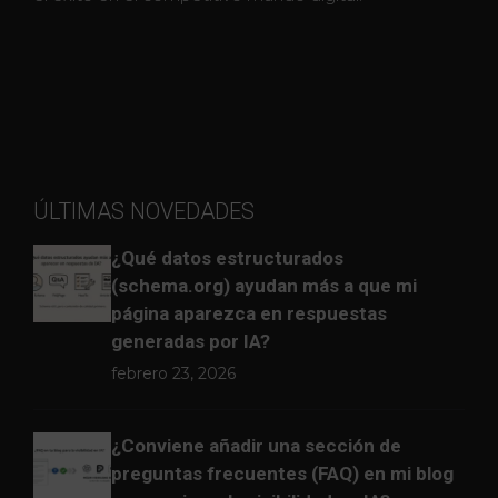
ÚLTIMAS NOVEDADES
¿Qué datos estructurados
(schema.org) ayudan más a que mi
página aparezca en respuestas
generadas por IA?
febrero 23, 2026
¿Conviene añadir una sección de
preguntas frecuentes (FAQ) en mi blog