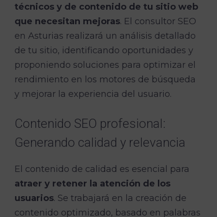
técnicos y de contenido de tu sitio web
que necesitan mejoras
. El consultor SEO
en Asturias realizará un análisis detallado
de tu sitio, identificando oportunidades y
proponiendo soluciones para optimizar el
rendimiento en los motores de búsqueda
y mejorar la experiencia del usuario.
Contenido SEO profesional:
Generando calidad y relevancia
El contenido de calidad es esencial para
atraer y retener la atención de los
usuarios
. Se trabajará en la creación de
contenido optimizado, basado en palabras