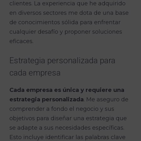
clientes. La experiencia que he adquirido
en diversos sectores me dota de una base
de conocimientos sólida para enfrentar
cualquier desafío y proponer soluciones
eficaces.
Estrategia personalizada para
cada empresa
Cada empresa es única y requiere una
estrategia personalizada
. Me aseguro de
comprender a fondo el negocio y sus
objetivos para diseñar una estrategia que
se adapte a sus necesidades específicas.
Esto incluye identificar las palabras clave