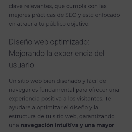
clave relevantes, que cumpla con las
mejores prácticas de SEO y esté enfocado
en atraer a tu público objetivo.
Diseño web optimizado:
Mejorando la experiencia del
usuario
Un sitio web bien diseñado y fácil de
navegar es fundamental para ofrecer una
experiencia positiva a los visitantes. Te
ayudare a optimizar el diseño y la
estructura de tu sitio web, garantizando
una
navegación intuitiva y una mayor