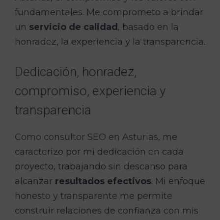
fundamentales. Me comprometo a brindar
un
servicio de calidad
, basado en la
honradez, la experiencia y la transparencia.
Dedicación, honradez,
compromiso, experiencia y
transparencia
Como consultor SEO en Asturias, me
caracterizo por mi dedicación en cada
proyecto, trabajando sin descanso para
alcanzar
resultados efectivos
. Mi enfoque
honesto y transparente me permite
construir relaciones de confianza con mis