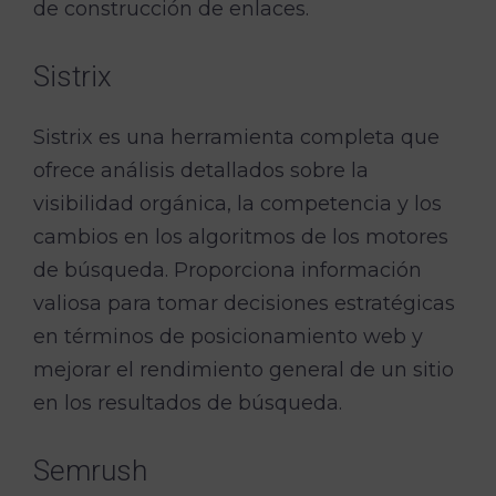
de construcción de enlaces.
Sistrix
Sistrix es una herramienta completa que
ofrece análisis detallados sobre la
visibilidad orgánica, la competencia y los
cambios en los algoritmos de los motores
de búsqueda. Proporciona información
valiosa para tomar decisiones estratégicas
en términos de posicionamiento web y
mejorar el rendimiento general de un sitio
en los resultados de búsqueda.
Semrush