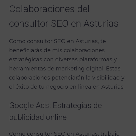
Colaboraciones del
consultor SEO en Asturias
Como consultor SEO en Asturias, te
beneficiarás de mis colaboraciones
estratégicas con diversas plataformas y
herramientas de marketing digital. Estas
colaboraciones potenciarán la visibilidad y
el éxito de tu negocio en línea en Asturias.
Google Ads: Estrategias de
publicidad online
Como consultor SEO en Asturias, trabajo