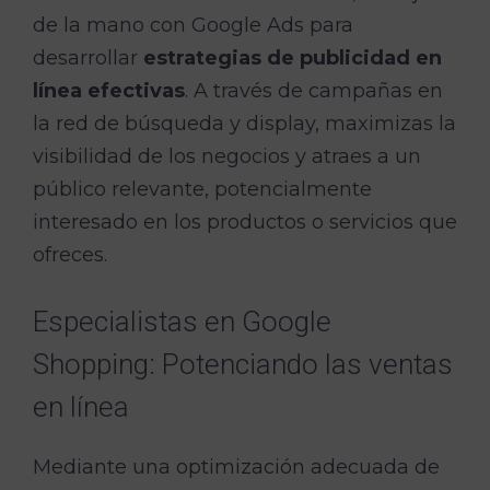
de la mano con Google Ads para
desarrollar
estrategias de publicidad en
línea efectivas
. A través de campañas en
la red de búsqueda y display, maximizas la
visibilidad de los negocios y atraes a un
público relevante, potencialmente
interesado en los productos o servicios que
ofreces.
Especialistas en Google
Shopping: Potenciando las ventas
en línea
Mediante una optimización adecuada de