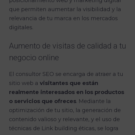
posicionamiento web y marketing digital
que permiten aumentar la visibilidad y la
relevancia de tu marca en los mercados
digitales.
Aumento de visitas de calidad a tu
negocio online
El consultor SEO se encarga de atraer a tu
sitio web a
visitantes que están
realmente interesados en los productos
o servicios que ofreces
. Mediante la
optimización de tu sitio, la generación de
contenido valioso y relevante, y el uso de
técnicas de Link building éticas, se logra