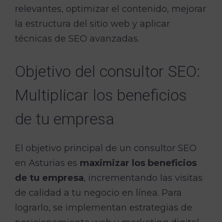
relevantes, optimizar el contenido, mejorar
la estructura del sitio web y aplicar
técnicas de SEO avanzadas.
Objetivo del consultor SEO:
Multiplicar los beneficios
de tu empresa
El objetivo principal de un consultor SEO
en Asturias es
maximizar los beneficios
de tu empresa
, incrementando las visitas
de calidad a tu negocio en línea. Para
lograrlo, se implementan estrategias de