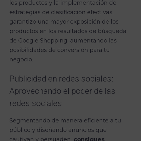
los productos y la implementación de
estrategias de clasificación efectivas,
garantizo una mayor exposición de los
productos en los resultados de búsqueda
de Google Shopping, aumentando las
posibilidades de conversión para tu
negocio.
Publicidad en redes sociales:
Aprovechando el poder de las
redes sociales
Segmentando de manera eficiente a tu
público y diseñando anuncios que
cautivan y persuaden,
consigues