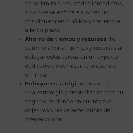
no se limita a resultados inmediatos,
sino que se enfoca en lograr un
posicionamiento sólido y sostenible
a largo plazo.
Ahorro de tiempo y recursos
: Te
permite ahorrar tiempo y recursos al
delegar estas tareas en un experto
dedicado a optimizar tu presencia
en línea.
Enfoque estratégico
: Desarrolla
una estrategia personalizada para tu
negocio, teniendo en cuenta tus
objetivos y las características del
mercado local.