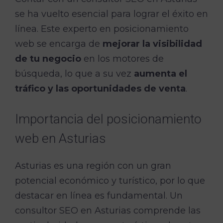
se ha vuelto esencial para lograr el éxito en
línea. Este experto en posicionamiento
web se encarga de
mejorar la visibilidad
de tu negocio
en los motores de
búsqueda, lo que a su vez
aumenta el
tráfico y las oportunidades de venta
.
Importancia del posicionamiento
web en Asturias
Asturias es una región con un gran
potencial económico y turístico, por lo que
destacar en línea es fundamental. Un
consultor SEO en Asturias comprende las