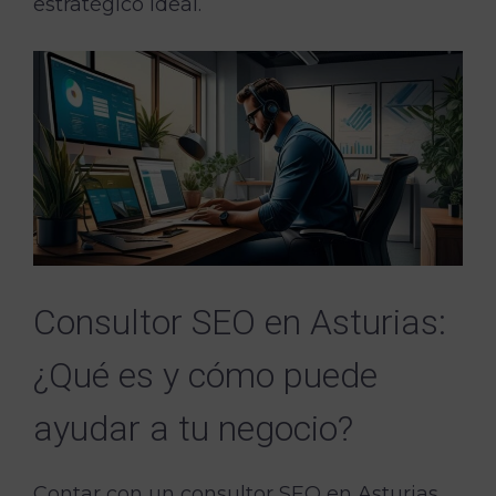
estratégico ideal.
Consultor SEO en Asturias:
¿Qué es y cómo puede
ayudar a tu negocio?
Contar con un consultor SEO en Asturias