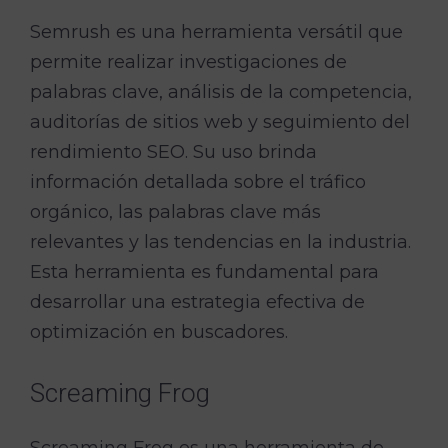
Semrush es una herramienta versátil que
permite realizar investigaciones de
palabras clave, análisis de la competencia,
auditorías de sitios web y seguimiento del
rendimiento SEO. Su uso brinda
información detallada sobre el tráfico
orgánico, las palabras clave más
relevantes y las tendencias en la industria.
Esta herramienta es fundamental para
desarrollar una estrategia efectiva de
optimización en buscadores.
Screaming Frog