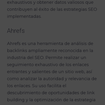
exhaustivos y obtener datos valiosos que
contribuyen al éxito de las estrategias SEO
implementadas.
Ahrefs
Ahrefs es una herramienta de análisis de
backlinks ampliamente reconocida en la
industria del SEO. Permite realizar un
seguimiento exhaustivo de los enlaces
entrantes y salientes de un sitio web, así
como analizar la autoridad y relevancia de
los enlaces. Su uso facilita el
descubrimiento de oportunidades de link
building y la optimización de la estrategia