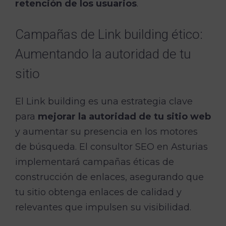
retención de los usuarios
.
Campañas de Link building ético:
Aumentando la autoridad de tu
sitio
El Link building es una estrategia clave
para
mejorar la autoridad de tu sitio web
y aumentar su presencia en los motores
de búsqueda. El consultor SEO en Asturias
implementará campañas éticas de
construcción de enlaces, asegurando que
tu sitio obtenga enlaces de calidad y
relevantes que impulsen su visibilidad.