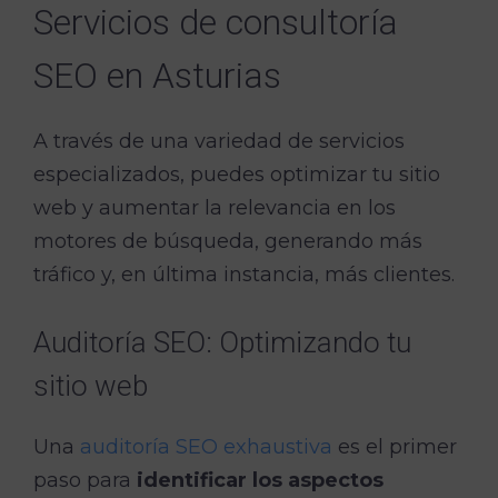
Servicios de consultoría
SEO en Asturias
A través de una variedad de servicios
especializados, puedes optimizar tu sitio
web y aumentar la relevancia en los
motores de búsqueda, generando más
tráfico y, en última instancia, más clientes.
Auditoría SEO: Optimizando tu
sitio web
Una
auditoría SEO exhaustiva
es el primer
paso para
identificar los aspectos