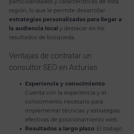
particularidades y características de esta
región, lo que le permite desarrollar
estrategias personalizadas para llegar a
la audiencia local
y destacar en los
resultados de búsqueda.
Ventajas de contratar un
consultor SEO en Asturias
Experiencia y conocimiento
:
Cuenta con la experiencia y el
conocimiento necesario para
implementar técnicas y estrategias
efectivas de posicionamiento web.
Resultados a largo plazo
: El trabajo