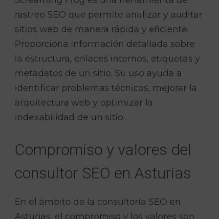
Screaming Frog es una herramienta de
rastreo SEO que permite analizar y auditar
sitios web de manera rápida y eficiente.
Proporciona información detallada sobre
la estructura, enlaces internos, etiquetas y
metadatos de un sitio. Su uso ayuda a
identificar problemas técnicos, mejorar la
arquitectura web y optimizar la
indexabilidad de un sitio.
Compromiso y valores del
consultor SEO en Asturias
En el ámbito de la consultoría SEO en
Asturias, el compromiso y los valores son