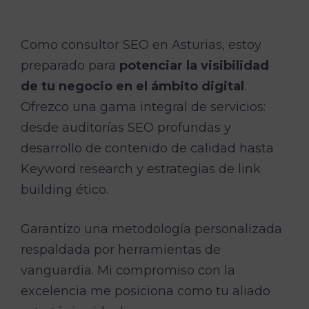
Como consultor SEO en Asturias, estoy
preparado para
potenciar la visibilidad
de tu negocio en el ámbito digital
.
Ofrezco una gama integral de servicios:
desde auditorías SEO profundas y
desarrollo de contenido de calidad hasta
Keyword research y estrategias de link
building ético.
Garantizo una metodología personalizada
respaldada por herramientas de
vanguardia. Mi compromiso con la
excelencia me posiciona como tu aliado