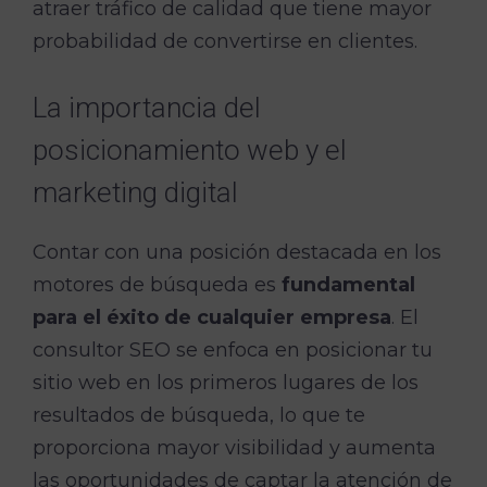
atraer tráfico de calidad que tiene mayor
probabilidad de convertirse en clientes.
La importancia del
posicionamiento web y el
marketing digital
Contar con una posición destacada en los
motores de búsqueda es
fundamental
para el éxito de cualquier empresa
. El
consultor SEO se enfoca en posicionar tu
sitio web en los primeros lugares de los
resultados de búsqueda, lo que te
proporciona mayor visibilidad y aumenta
las oportunidades de captar la atención de