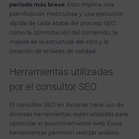
período más breve
. Esto implica una
planificación meticulosa y una ejecución
rápida de cada etapa del proceso SEO,
como la optimización del contenido, la
mejora de la estructura del sitio y la
creación de enlaces de calidad.
Herramientas utilizadas
por el consultor SEO
El consultor SEO en Asturias hace uso de
diversas herramientas especializadas para
optimizar el posicionamiento web. Estas
herramientas permiten realizar análisis