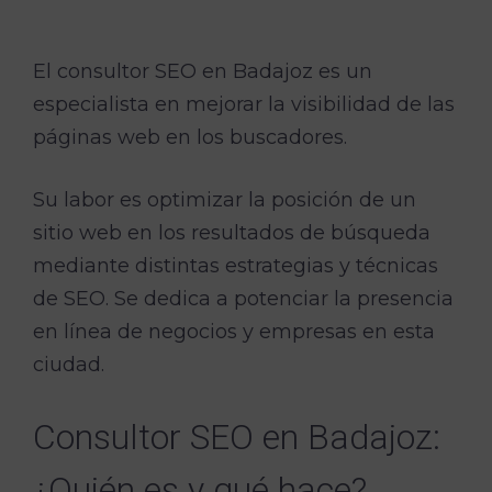
El consultor SEO en Badajoz es un
especialista en mejorar la visibilidad de las
páginas web en los buscadores.
Su labor es optimizar la posición de un
sitio web en los resultados de búsqueda
mediante distintas estrategias y técnicas
de SEO. Se dedica a potenciar la presencia
en línea de negocios y empresas en esta
ciudad.
Consultor SEO en Badajoz:
¿Quién es y qué hace?