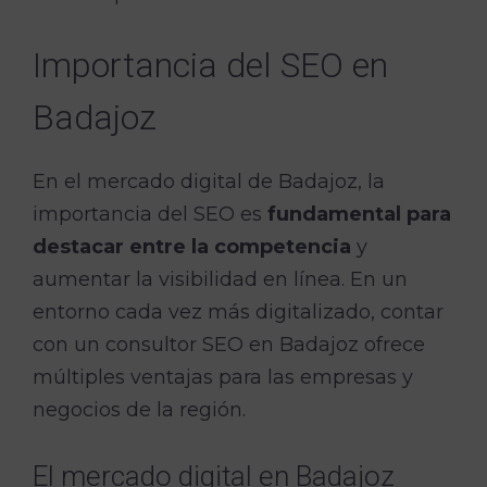
Importancia del SEO en
Badajoz
En el mercado digital de Badajoz, la
importancia del SEO es
fundamental para
destacar entre la competencia
y
aumentar la visibilidad en línea. En un
entorno cada vez más digitalizado, contar
con un consultor SEO en Badajoz ofrece
múltiples ventajas para las empresas y
negocios de la región.
El mercado digital en Badajoz