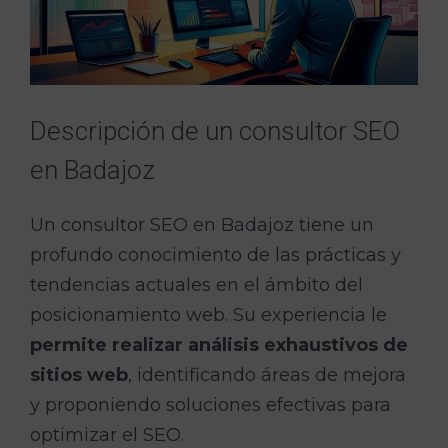
Descripción de un consultor SEO
en Badajoz
Un consultor SEO en Badajoz tiene un
profundo conocimiento de las prácticas y
tendencias actuales en el ámbito del
posicionamiento web. Su experiencia le
permite realizar análisis exhaustivos de
sitios web
, identificando áreas de mejora
y proponiendo soluciones efectivas para
optimizar el SEO.