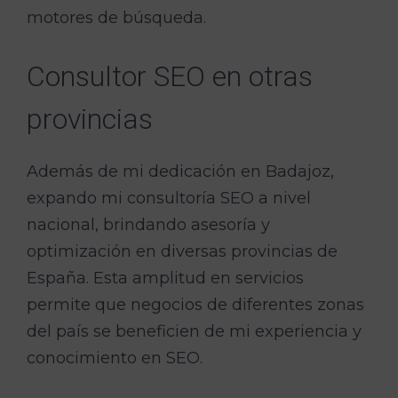
motores de búsqueda.
Consultor SEO en otras
provincias
Además de mi dedicación en Badajoz,
expando mi consultoría SEO a nivel
nacional, brindando asesoría y
optimización en diversas provincias de
España. Esta amplitud en servicios
permite que negocios de diferentes zonas
del país se beneficien de mi experiencia y
conocimiento en SEO.