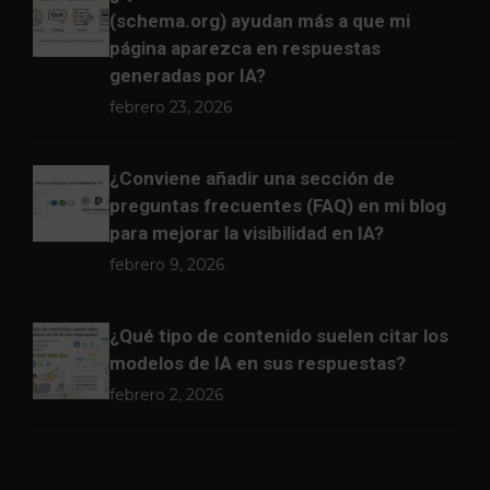
(schema.org) ayudan más a que mi
página aparezca en respuestas
generadas por IA?
febrero 23, 2026
¿Conviene añadir una sección de
preguntas frecuentes (FAQ) en mi blog
para mejorar la visibilidad en IA?
febrero 9, 2026
¿Qué tipo de contenido suelen citar los
modelos de IA en sus respuestas?
febrero 2, 2026