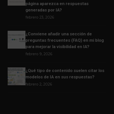
página aparezca en respuestas
generadas por IA?
febrero 23, 2026
¿Conviene añadir una sección de
preguntas frecuentes (FAQ) en mi blog
para mejorar la visibilidad en IA?
febrero 9, 2026
¿Qué tipo de contenido suelen citar los
modelos de IA en sus respuestas?
febrero 2, 2026