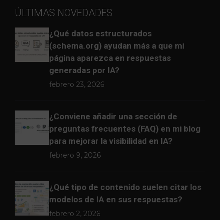
ÚLTIMAS NOVEDADES
¿Qué datos estructurados
(schema.org) ayudan más a que mi
página aparezca en respuestas
generadas por IA?
febrero 23, 2026
¿Conviene añadir una sección de
preguntas frecuentes (FAQ) en mi blog
para mejorar la visibilidad en IA?
febrero 9, 2026
¿Qué tipo de contenido suelen citar los
modelos de IA en sus respuestas?
febrero 2, 2026