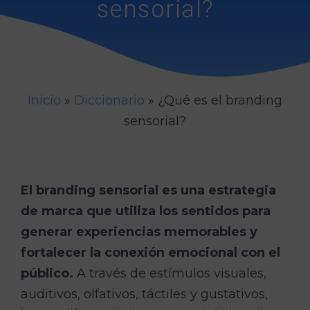
sensorial?
Inicio
»
Diccionario
»
¿Qué es el branding
sensorial?
El branding sensorial es una estrategia
de marca que utiliza los sentidos para
generar experiencias memorables y
fortalecer la conexión emocional con el
público.
A través de estímulos visuales,
auditivos, olfativos, táctiles y gustativos,