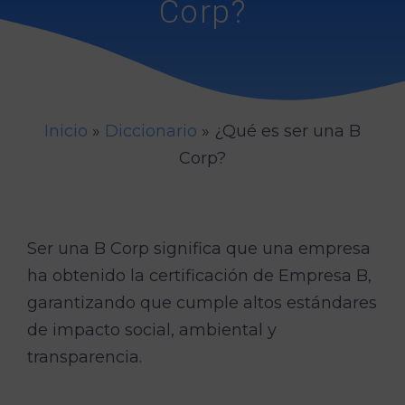
Corp?
Inicio
»
Diccionario
»
¿Qué es ser una B
Corp?
Ser una B Corp significa que una empresa
ha obtenido la certificación de Empresa B,
garantizando que cumple altos estándares
de impacto social, ambiental y
transparencia.