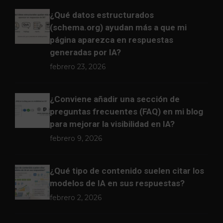
¿Qué datos estructurados
(schema.org) ayudan más a que mi
página aparezca en respuestas
generadas por IA?
febrero 23, 2026
¿Conviene añadir una sección de
preguntas frecuentes (FAQ) en mi blog
para mejorar la visibilidad en IA?
febrero 9, 2026
¿Qué tipo de contenido suelen citar los
modelos de IA en sus respuestas?
febrero 2, 2026