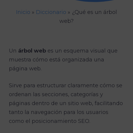
Inicio
»
Diccionario
»
¿Qué es un árbol
web?
Un
árbol web
es un esquema visual que
muestra cómo está organizada una
página web.
Sirve para estructurar claramente cómo se
ordenan las secciones, categorías y
páginas dentro de un sitio web, facilitando
tanto la navegación para los usuarios
como el posicionamiento SEO.