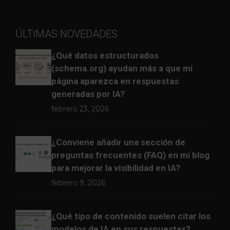
ÚLTIMAS NOVEDADES
¿Qué datos estructurados
(schema.org) ayudan más a que mi
página aparezca en respuestas
generadas por IA?
febrero 23, 2026
¿Conviene añadir una sección de
preguntas frecuentes (FAQ) en mi blog
para mejorar la visibilidad en IA?
febrero 9, 2026
¿Qué tipo de contenido suelen citar los
modelos de IA en sus respuestas?