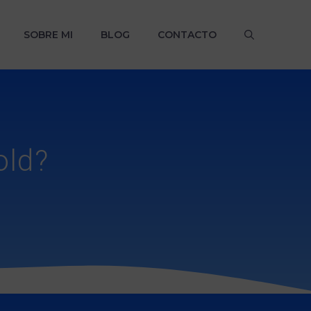
SOBRE MI
BLOG
CONTACTO
old?