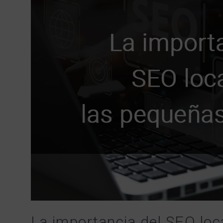
La importancia del SEO lo