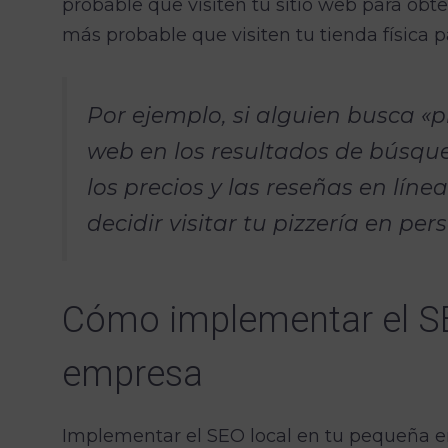
probable que visiten tu sitio web para obte
más probable que visiten tu tienda física 
Por ejemplo, si alguien busca «p
web en los resultados de búsqu
los precios y las reseñas en líne
decidir visitar tu pizzería en pe
Cómo implementar el SE
empresa
Implementar el SEO local en tu pequeña e