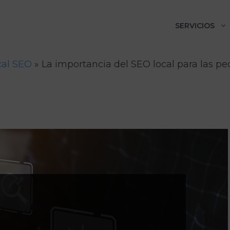
SERVICIOS
cal SEO
»
La importancia del SEO local para las 