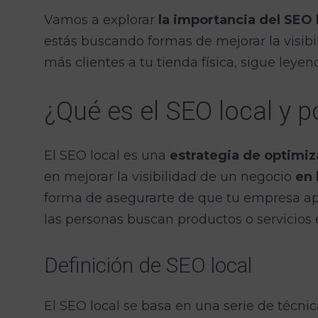
Vamos a explorar
la importancia del SEO
estás buscando formas de mejorar la visib
más clientes a tu tienda física, sigue leyen
¿Qué es el SEO local y 
El SEO local es una
estrategia de optimiz
en mejorar la visibilidad de un negocio
en 
forma de asegurarte de que tu empresa a
las personas buscan productos o servicios 
Definición de SEO local
El SEO local se basa en una serie de técni