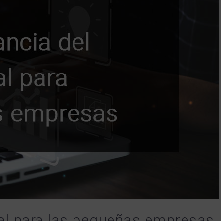
cal para las pequeñas empresas