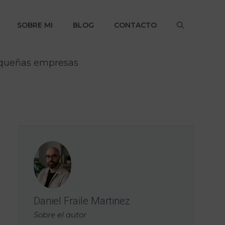
SOBRE MI
BLOG
CONTACTO
pequeñas empresas
Daniel Fraile Martinez
Sobre el autor