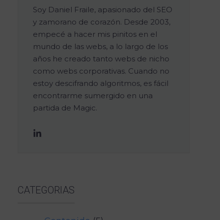
Soy Daniel Fraile, apasionado del SEO
y zamorano de corazón. Desde 2003,
empecé a hacer mis pinitos en el
mundo de las webs, a lo largo de los
años he creado tanto webs de nicho
como webs corporativas. Cuando no
estoy descifrando algoritmos, es fácil
encontrarme sumergido en una
partida de Magic.
CATEGORIAS