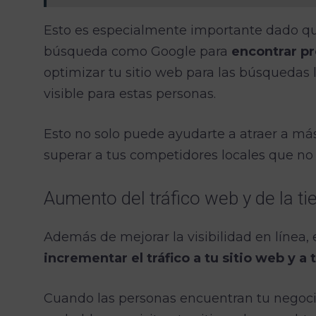
Esto es especialmente importante dado q
búsqueda como Google para
encontrar pr
optimizar tu sitio web para las búsquedas 
visible para estas personas.
Esto no solo puede ayudarte a atraer a má
superar a tus competidores locales que no e
Aumento del tráfico web y de la ti
Además de mejorar la visibilidad en línea,
incrementar el tráfico a tu sitio web y a 
Cuando las personas encuentran tu negocio