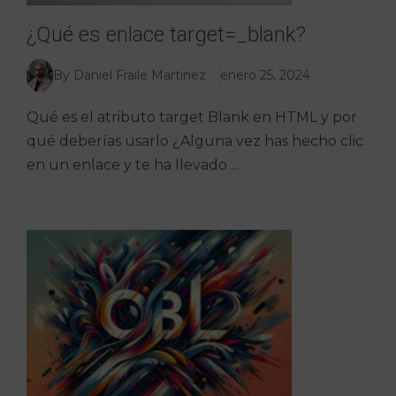
¿Qué es enlace target=_blank?
By Daniel Fraile Martinez
enero 25, 2024
Qué es el atributo target Blank en HTML y por
qué deberías usarlo ¿Alguna vez has hecho clic
en un enlace y te ha llevado ...