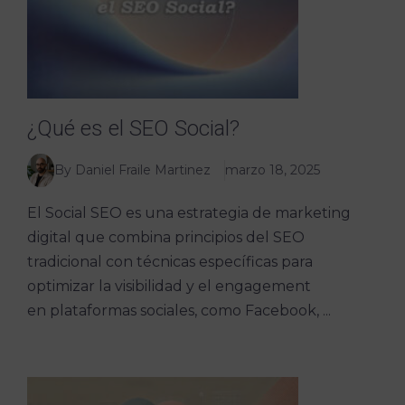
¿Qué es el SEO Social?
By Daniel Fraile Martinez
marzo 18, 2025
El Social SEO es una estrategia de marketing
digital que combina principios del SEO
tradicional con técnicas específicas para
optimizar la visibilidad y el engagement
en plataformas sociales, como Facebook, ...