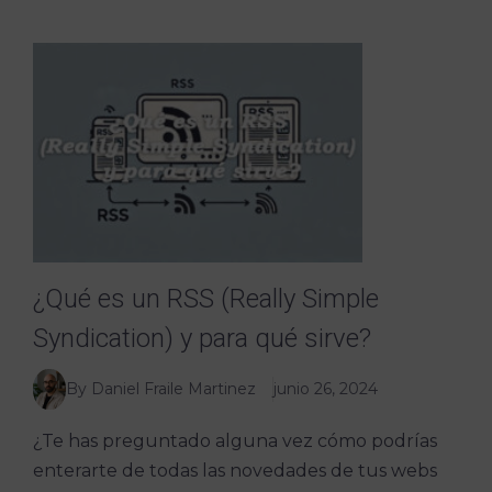
¿Qué es un RSS (Really Simple
Syndication) y para qué sirve?
By Daniel Fraile Martinez
junio 26, 2024
¿Te has preguntado alguna vez cómo podrías
enterarte de todas las novedades de tus webs