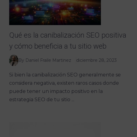
Qué es la canibalización SEO positiva
y cómo beneficia a tu sitio web
By Daniel Fraile Martinez
diciembre 28, 2023
Si bien la canibalización SEO generalmente se
considera negativa, existen raros casos donde
puede tener un impacto positivo en la
estrategia SEO de tu sitio ...