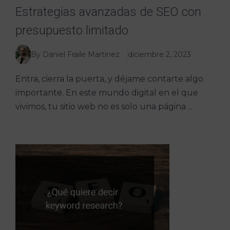
Estrategias avanzadas de SEO con
presupuesto limitado
By Daniel Fraile Martinez
diciembre 2, 2023
Entra, cierra la puerta, y déjame contarte algo
importante. En este mundo digital en el que
vivimos, tu sitio web no es solo una página ...