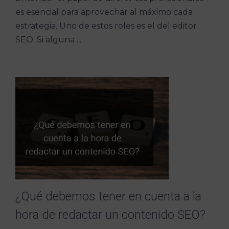
es esencial para aprovechar al máximo cada
estrategia. Uno de estos roles es el del editor
SEO. Si alguna ...
¿Qué debemos tener en cuenta a la
hora de redactar un contenido SEO?