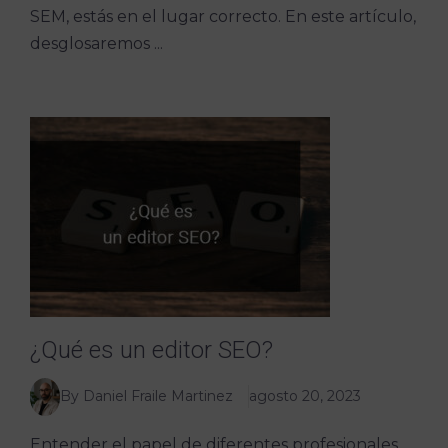
SEM, estás en el lugar correcto. En este artículo,
desglosaremos ...
¿Qué es un editor SEO?
By Daniel Fraile Martinez
agosto 20, 2023
Entender el papel de diferentes profesionales