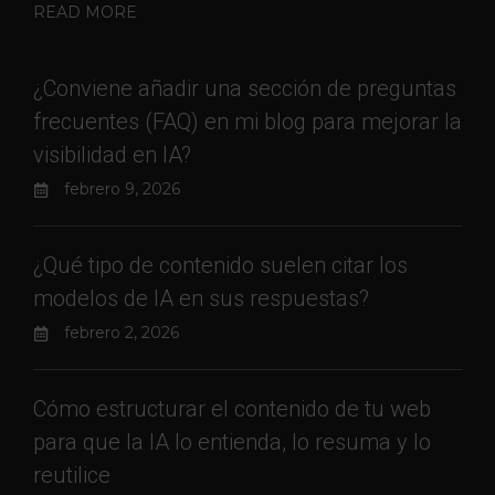
READ MORE
¿Conviene añadir una sección de preguntas
frecuentes (FAQ) en mi blog para mejorar la
visibilidad en IA?
febrero 9, 2026
¿Qué tipo de contenido suelen citar los
modelos de IA en sus respuestas?
febrero 2, 2026
Cómo estructurar el contenido de tu web
para que la IA lo entienda, lo resuma y lo
reutilice