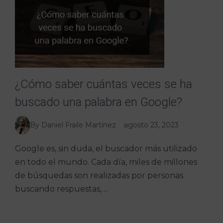
¿Cómo saber cuántas veces se ha
buscado una palabra en Google?
By Daniel Fraile Martinez
agosto 23, 2023
Google es, sin duda, el buscador más utilizado
en todo el mundo. Cada día, miles de millones
de búsquedas son realizadas por personas
buscando respuestas, ...