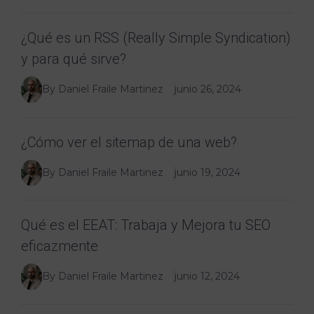
¿Qué es un RSS (Really Simple Syndication)
y para qué sirve?
By Daniel Fraile Martinez
junio 26, 2024
¿Cómo ver el sitemap de una web?
By Daniel Fraile Martinez
junio 19, 2024
Qué es el EEAT: Trabaja y Mejora tu SEO
eficazmente
By Daniel Fraile Martinez
junio 12, 2024