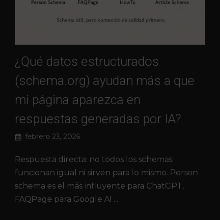
¿Qué datos estructurados
(schema.org) ayudan más a que
mi página aparezca en
respuestas generadas por IA?
febrero 23, 2026
Respuesta directa: no todos los schemas
funcionan igual ni sirven para lo mismo. Person
schema es el más influyente para ChatGPT,
FAQPage para Google AI ...