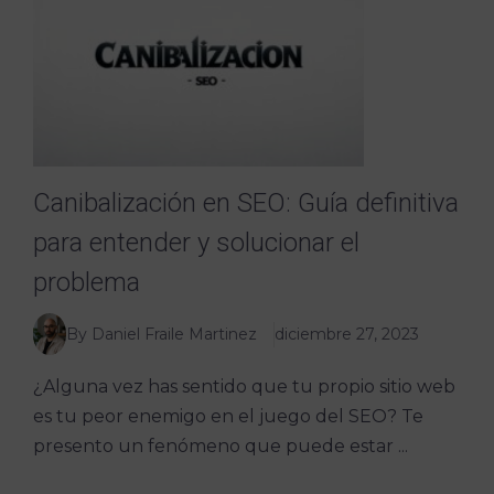
Canibalización en SEO: Guía definitiva
para entender y solucionar el
problema
By Daniel Fraile Martinez
diciembre 27, 2023
¿Alguna vez has sentido que tu propio sitio web
es tu peor enemigo en el juego del SEO? Te
presento un fenómeno que puede estar ...