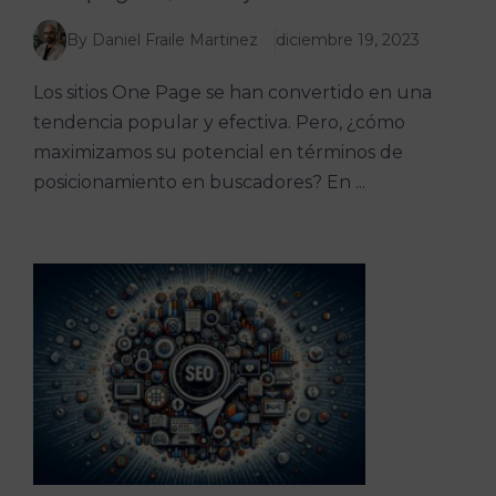
By Daniel Fraile Martinez
diciembre 19, 2023
Los sitios One Page se han convertido en una
tendencia popular y efectiva. Pero, ¿cómo
maximizamos su potencial en términos de
posicionamiento en buscadores? En ...