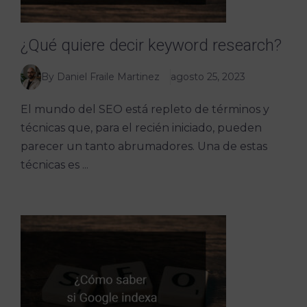
¿Qué quiere decir keyword research?
By Daniel Fraile Martinez
agosto 25, 2023
El mundo del SEO está repleto de términos y
técnicas que, para el recién iniciado, pueden
parecer un tanto abrumadores. Una de estas
técnicas es ...