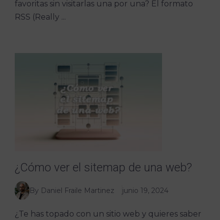
favoritas sin visitarlas una por una? El formato
RSS (Really ...
¿Cómo ver el sitemap de una web?
By Daniel Fraile Martinez
junio 19, 2024
¿Te has topado con un sitio web y quieres saber