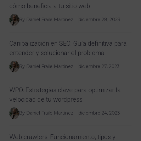
cómo beneficia a tu sitio web
By Daniel Fraile Martinez
diciembre 28, 2023
Canibalización en SEO: Guía definitiva para
entender y solucionar el problema
By Daniel Fraile Martinez
diciembre 27, 2023
WPO: Estrategias clave para optimizar la
velocidad de tu wordpress
By Daniel Fraile Martinez
diciembre 24, 2023
Web crawlers: Funcionamiento, tipos y