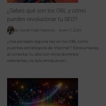
¿Sabes qué son los OBL y cómo
pueden revolucionar tu SEO?
By Daniel Fraile Martinez
enero 7, 2024
¿Has pensado alguna vez en los OBL como
puentes estratégicos de Internet? Estos enlaces,
al conectar tu sitio con otros dominios
relevantes, no solo enriquecen ...