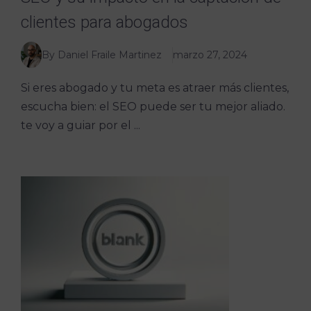
clientes para abogados
By Daniel Fraile Martinez
marzo 27, 2024
Si eres abogado y tu meta es atraer más clientes,
escucha bien: el SEO puede ser tu mejor aliado.
te voy a guiar por el ...