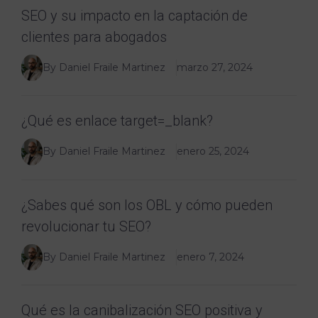
SEO y su impacto en la captación de
clientes para abogados
By Daniel Fraile Martinez
marzo 27, 2024
¿Qué es enlace target=_blank?
By Daniel Fraile Martinez
enero 25, 2024
¿Sabes qué son los OBL y cómo pueden
revolucionar tu SEO?
By Daniel Fraile Martinez
enero 7, 2024
Qué es la canibalización SEO positiva y