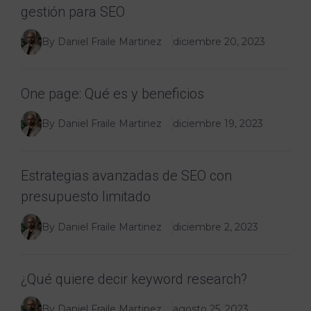
gestión para SEO
By Daniel Fraile Martinez
diciembre 20, 2023
One page: Qué es y beneficios
By Daniel Fraile Martinez
diciembre 19, 2023
Estrategias avanzadas de SEO con
presupuesto limitado
By Daniel Fraile Martinez
diciembre 2, 2023
¿Qué quiere decir keyword research?
By Daniel Fraile Martinez
agosto 25, 2023