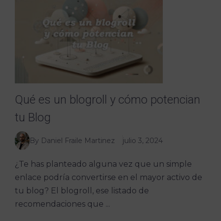
Qué es un blogroll y cómo potencian
tu Blog
By Daniel Fraile Martinez
julio 3, 2024
¿Te has planteado alguna vez que un simple
enlace podría convertirse en el mayor activo de
tu blog? El blogroll, ese listado de
recomendaciones que ...