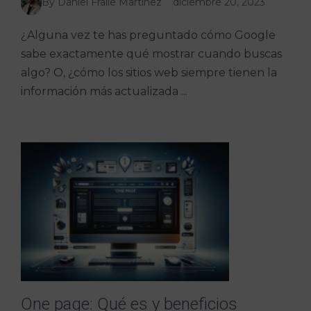
By Daniel Fraile Martinez
diciembre 20, 2023
¿Alguna vez te has preguntado cómo Google
sabe exactamente qué mostrar cuando buscas
algo? O, ¿cómo los sitios web siempre tienen la
información más actualizada ...
One page: Qué es y beneficios