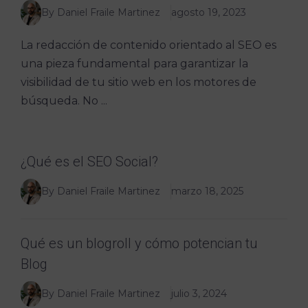
By Daniel Fraile Martinez
agosto 19, 2023
La redacción de contenido orientado al SEO es
una pieza fundamental para garantizar la
visibilidad de tu sitio web en los motores de
búsqueda. No ...
¿Qué es el SEO Social?
By Daniel Fraile Martinez
marzo 18, 2025
Qué es un blogroll y cómo potencian tu
Blog
By Daniel Fraile Martinez
julio 3, 2024