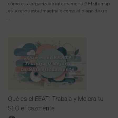
cómo está organizado internamente? El sitemap
es la respuesta. Imagínalo como el plano de un
...
Qué es el EEAT: Trabaja y Mejora tu
SEO eficazmente