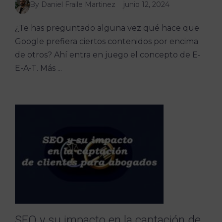
By Daniel Fraile Martinez
junio 12, 2024
¿Te has preguntado alguna vez qué hace que
Google prefiera ciertos contenidos por encima
de otros? Ahí entra en juego el concepto de E-
E-A-T. Más ...
SEO y su impacto en la captación de