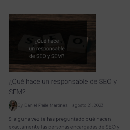
¿Qué hace un responsable de SEO y
SEM?
By Daniel Fraile Martinez
agosto 21, 2023
Si alguna vez te has preguntado qué hacen
exactamente las personas encargadas de SEO y