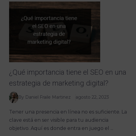
¿Qué importancia tiene el SEO en una
estrategia de marketing digital?
By Daniel Fraile Martinez
agosto 22, 2023
Tener una presencia en línea no es suficiente. La
clave está en ser visible para tu audiencia
objetivo. Aquí es donde entra en juego el ...