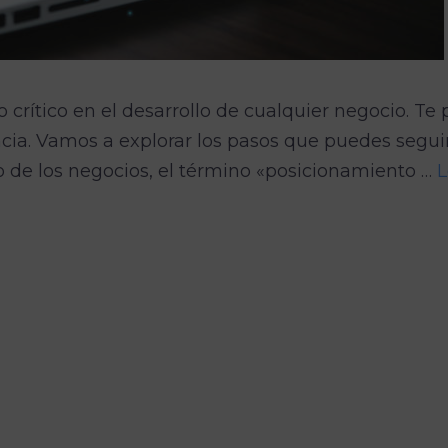
crítico en el desarrollo de cualquier negocio. Te
cia. Vamos a explorar los pasos que puedes segui
do de los negocios, el término «posicionamiento …
L