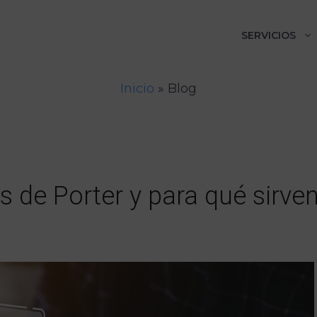
SERVICIOS
Inicio
»
Blog
s de Porter y para qué sirve