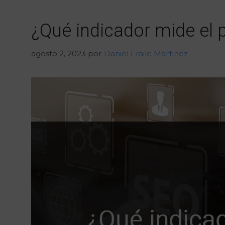
¿Qué indicador mide el
agosto 2, 2023
por
Daniel Fraile Martinez