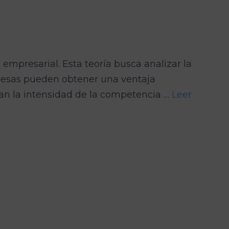
mpresarial. Esta teoría busca analizar la
resas pueden obtener una ventaja
an la intensidad de la competencia …
Leer