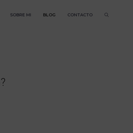
SOBRE MI
BLOG
CONTACTO
n?