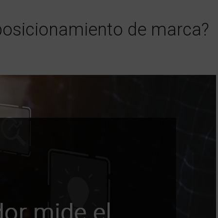
 posicionamiento de marca?