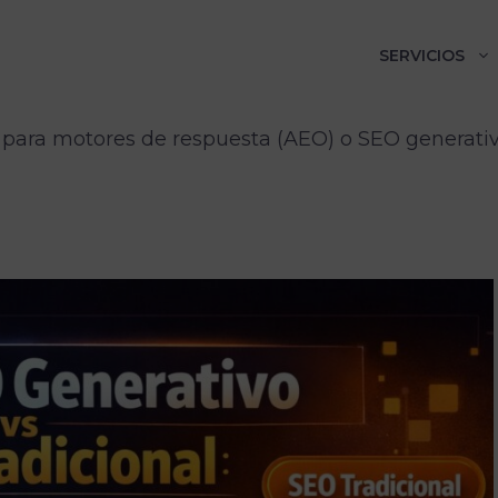
SERVICIOS
 para motores de respuesta (AEO) o SEO generativo