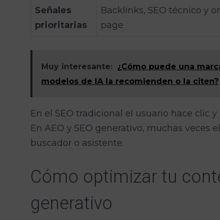
Señales
Backlinks, SEO técnico y o
prioritarias
page
Muy interesante:
¿Cómo puede una marca 
modelos de IA la recomienden o la citen?
En el SEO tradicional el usuario hace clic 
En AEO y SEO generativo, muchas veces el 
buscador o asistente.
Cómo optimizar tu cont
generativo