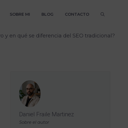
SOBRE MI
BLOG
CONTACTO
 y en qué se diferencia del SEO tradicional?
Daniel Fraile Martinez
Sobre el autor