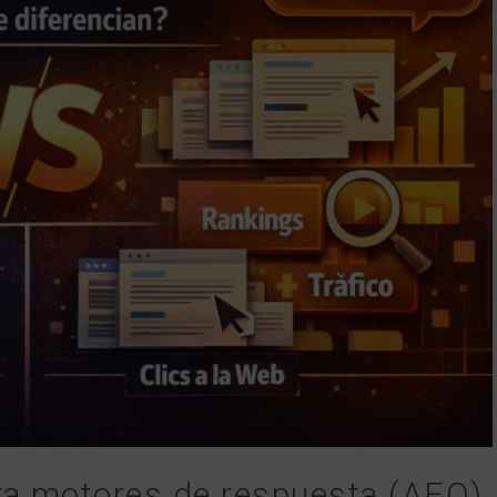
ara motores de respuesta (AEO)