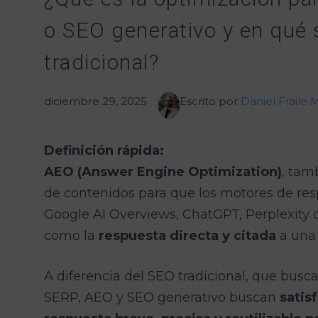
o SEO generativo y en qué 
tradicional?
diciembre 29, 2025
Escrito por
Daniel Fraile 
Definición rápida:
AEO (Answer Engine Optimization)
, tam
de contenidos para que los motores de res
Google AI Overviews, ChatGPT, Perplexity 
como la
respuesta directa y citada
a una 
A diferencia del SEO tradicional, que busca
SERP, AEO y SEO generativo buscan
satis