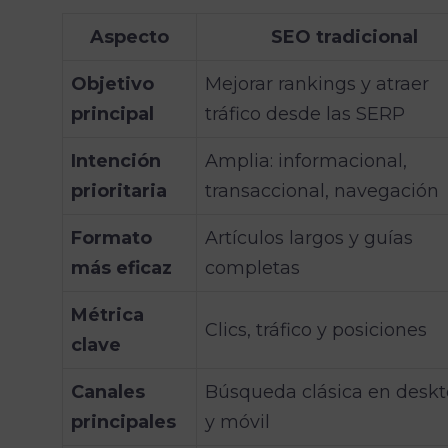
Aspecto
SEO tradicional
Objetivo
Mejorar rankings y atraer
principal
tráfico desde las SERP
Intención
Amplia: informacional,
prioritaria
transaccional, navegación
Formato
Artículos largos y guías
más eficaz
completas
Métrica
Clics, tráfico y posiciones
clave
Canales
Búsqueda clásica en desk
principales
y móvil