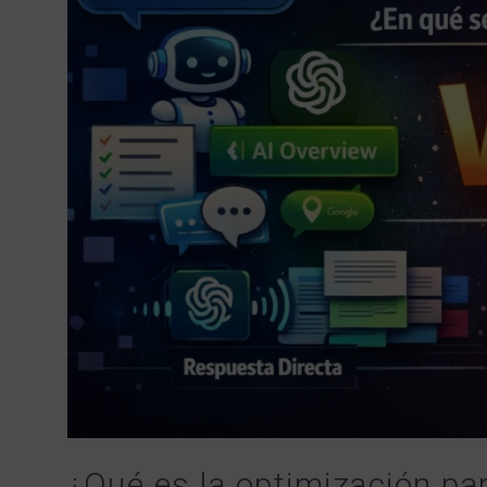
¿Qué es la optimización p