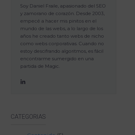
Soy Daniel Fraile, apasionado del SEO
y zamorano de corazón. Desde 2003,
empecé a hacer mis pinitos en el
mundo de las webs, a lo largo de los
años he creado tanto webs de nicho
como webs corporativas. Cuando no
estoy descifrando algoritmos, es fácil
encontrarme sumergido en una
partida de Magic.
CATEGORIAS