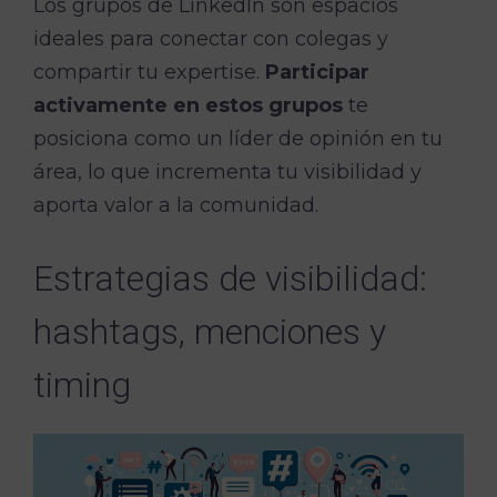
Los grupos de LinkedIn son espacios
ideales para conectar con colegas y
compartir tu expertise.
Participar
activamente en estos grupos
te
posiciona como un líder de opinión en tu
área, lo que incrementa tu visibilidad y
aporta valor a la comunidad.
Estrategias de visibilidad:
hashtags, menciones y
timing