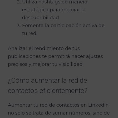
Utiliza hashtags de manera
estratégica para mejorar la
descubribilidad
Fomenta la participación activa de
tu red.
Analizar el rendimiento de tus
publicaciones te permitirá hacer ajustes
precisos y mejorar tu visibilidad.
¿Cómo aumentar la red de
contactos eficientemente?
Aumentar tu red de contactos en LinkedIn
no solo se trata de sumar números, sino de