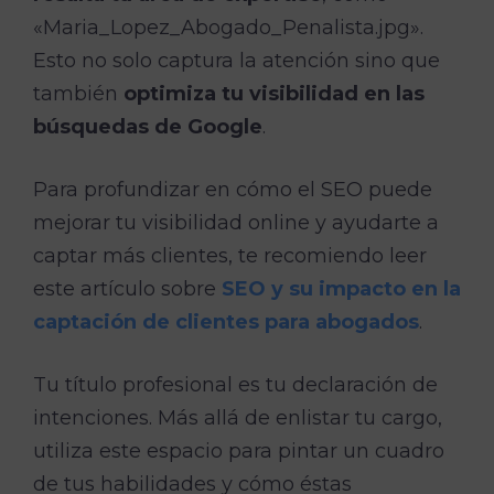
«Maria_Lopez_Abogado_Penalista.jpg».
Esto no solo captura la atención sino que
también
optimiza tu visibilidad en las
búsquedas de Google
.
Para profundizar en cómo el SEO puede
mejorar tu visibilidad online y ayudarte a
captar más clientes, te recomiendo leer
este artículo sobre
SEO y su impacto en la
captación de clientes para abogados
.
Tu título profesional es tu declaración de
intenciones. Más allá de enlistar tu cargo,
utiliza este espacio para pintar un cuadro
de tus habilidades y cómo éstas