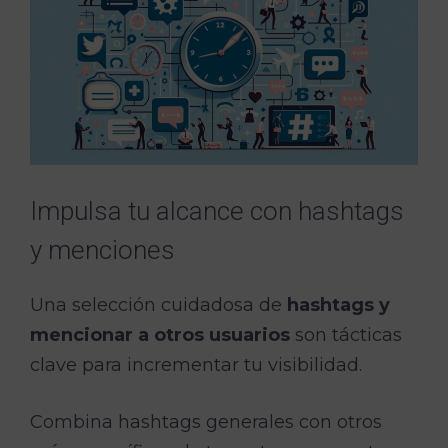
Impulsa tu alcance con hashtags
y menciones
Una selección cuidadosa de
hashtags y
mencionar a otros usuarios
son tácticas
clave para incrementar tu visibilidad.
Combina hashtags generales con otros