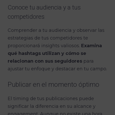
Conoce tu audiencia y a tus
competidores
Comprender a tu audiencia y observar las
estrategias de tus competidores te
proporcionará insights valiosos.
Examina
qué hashtags utilizan y cómo se
relacionan con sus seguidores
para
ajustar tu enfoque y destacar en tu campo.
Publicar en el momento óptimo
El timing de tus publicaciones puede
significar la diferencia en su alcance y
engagement. Aunque no existe una hora