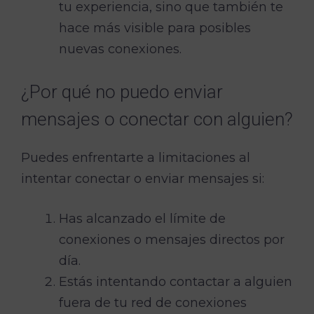
tu experiencia, sino que también te
hace más visible para posibles
nuevas conexiones.
¿Por qué no puedo enviar
mensajes o conectar con alguien?
Puedes enfrentarte a limitaciones al
intentar conectar o enviar mensajes si:
Has alcanzado el límite de
conexiones o mensajes directos por
día.
Estás intentando contactar a alguien
fuera de tu red de conexiones