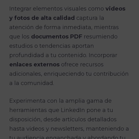
Integrar elementos visuales como
videos
y fotos de alta calidad
captura la
atención de forma inmediata, mientras
que los
documentos PDF
resumiendo
estudios o tendencias aportan
profundidad a tu contenido. Incorporar
enlaces externos
ofrece recursos
adicionales, enriqueciendo tu contribución
a la comunidad.
Experimenta con la amplia gama de
herramientas que LinkedIn pone a tu
disposición, desde artículos detallados
hasta videos y newsletters, manteniendo a
tu audiencia enganchada y abordando tu