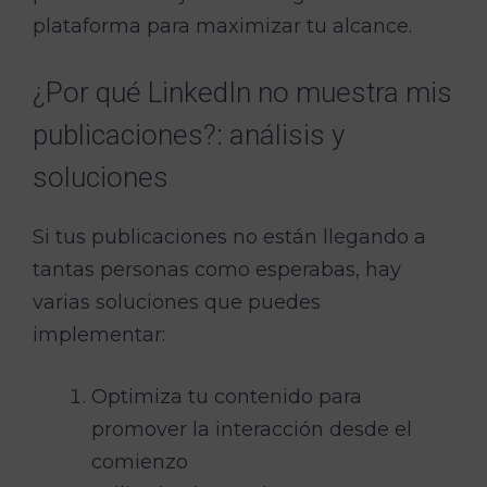
plataforma para maximizar tu alcance.
¿Por qué LinkedIn no muestra mis
publicaciones?: análisis y
soluciones
Si tus publicaciones no están llegando a
tantas personas como esperabas, hay
varias soluciones que puedes
implementar:
Optimiza tu contenido para
promover la interacción desde el
comienzo