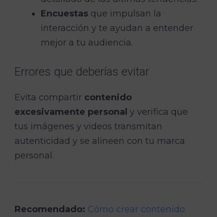
Encuestas
que impulsan la
interacción y te ayudan a entender
mejor a tu audiencia.
Errores que deberías evitar
Evita compartir
contenido
excesivamente personal
y verifica que
tus imágenes y videos transmitan
autenticidad y se alineen con tu marca
personal.
Recomendado:
Cómo crear contenido