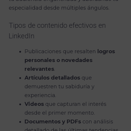
especialidad desde múltiples ángulos.
Tipos de contenido efectivos en
LinkedIn
Publicaciones que resalten
logros
personales o novedades
relevantes
.
Artículos detallados
que
demuestren tu sabiduría y
experiencia.
Videos
que capturan el interés
desde el primer momento.
Documentos y PDFs
con análisis
detallado de las últimas tendencias.