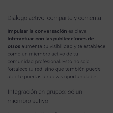
Diálogo activo: comparte y comenta
Impulsar la conversación
es clave.
Interactuar con las publicaciones de
otros
aumenta tu visibilidad y te establece
como un miembro activo de tu
comunidad profesional. Esto no solo
fortalece tu red, sino que también puede
abrirte puertas a nuevas oportunidades.
Integración en grupos: sé un
miembro activo