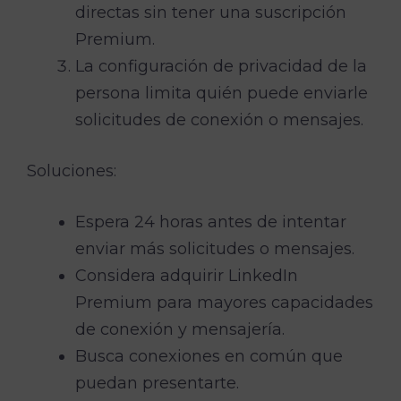
directas sin tener una suscripción
Premium.
La configuración de privacidad de la
persona limita quién puede enviarle
solicitudes de conexión o mensajes.
Soluciones:
Espera 24 horas antes de intentar
enviar más solicitudes o mensajes.
Considera adquirir LinkedIn
Premium para mayores capacidades
de conexión y mensajería.
Busca conexiones en común que
puedan presentarte.