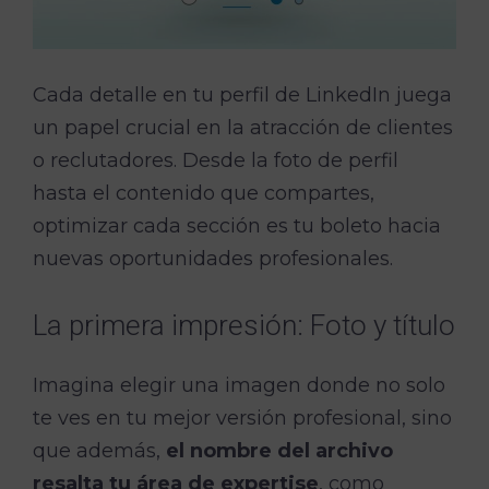
Cada detalle en tu perfil de LinkedIn juega
un papel crucial en la atracción de clientes
o reclutadores. Desde la foto de perfil
hasta el contenido que compartes,
optimizar cada sección es tu boleto hacia
nuevas oportunidades profesionales.
La primera impresión: Foto y título
Imagina elegir una imagen donde no solo
te ves en tu mejor versión profesional, sino
que además,
el nombre del archivo
resalta tu área de expertise
, como