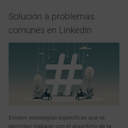
Solución a problemas
comunes en LinkedIn
Existen estrategias específicas que te
permiten trabajar con el algoritmo de la