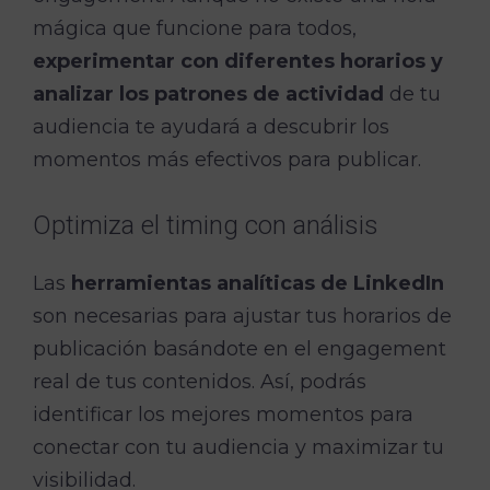
mágica que funcione para todos,
experimentar con diferentes horarios y
analizar los patrones de actividad
de tu
audiencia te ayudará a descubrir los
momentos más efectivos para publicar.
Optimiza el timing con análisis
Las
herramientas analíticas de LinkedIn
son necesarias para ajustar tus horarios de
publicación basándote en el engagement
real de tus contenidos. Así, podrás
identificar los mejores momentos para
conectar con tu audiencia y maximizar tu
visibilidad.