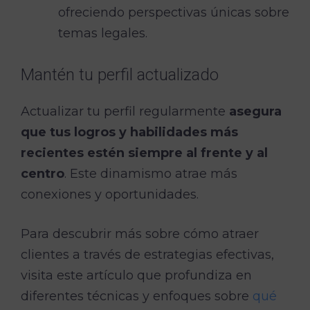
ofreciendo perspectivas únicas sobre
temas legales.
Mantén tu perfil actualizado
Actualizar tu perfil regularmente
asegura
que tus logros y habilidades más
recientes estén siempre al frente y al
centro
. Este dinamismo atrae más
conexiones y oportunidades.
Para descubrir más sobre cómo atraer
clientes a través de estrategias efectivas,
visita este artículo que profundiza en
diferentes técnicas y enfoques sobre
qué