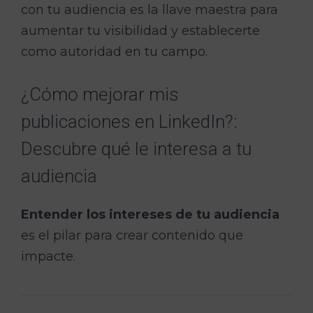
con tu audiencia es la llave maestra para
aumentar tu visibilidad y establecerte
como autoridad en tu campo.
¿Cómo mejorar mis
publicaciones en LinkedIn?:
Descubre qué le interesa a tu
audiencia
Entender los intereses de tu audiencia
es el pilar para crear contenido que
impacte.