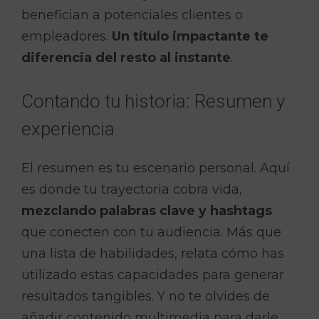
benefician a potenciales clientes o
empleadores.
Un título impactante te
diferencia del resto al instante
.
Contando tu historia: Resumen y
experiencia
El resumen es tu escenario personal. Aquí
es donde tu trayectoria cobra vida,
mezclando palabras clave y hashtags
que conecten con tu audiencia. Más que
una lista de habilidades, relata cómo has
utilizado estas capacidades para generar
resultados tangibles. Y no te olvides de
añadir contenido multimedia para darle