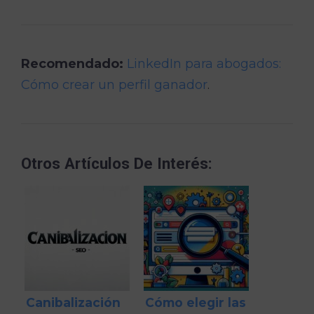
Recomendado:
LinkedIn para abogados:
Cómo crear un perfil ganador
.
Otros Artículos De Interés:
Canibalización
Cómo elegir las