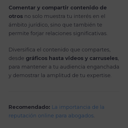
Comentar y compartir contenido de
otros
no solo muestra tu interés en el
ámbito jurídico, sino que también te
permite forjar relaciones significativas.
Diversifica el contenido que compartes,
desde
gráficos hasta videos y carruseles
,
para mantener a tu audiencia enganchada
y demostrar la amplitud de tu expertise.
Recomendado:
La importancia de la
reputación online para abogados
.