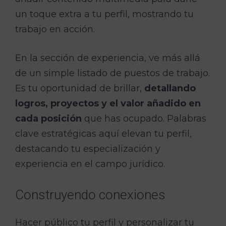
un toque extra a tu perfil, mostrando tu
trabajo en acción.
En la sección de experiencia, ve más allá
de un simple listado de puestos de trabajo.
Es tu oportunidad de brillar,
detallando
logros, proyectos y el valor añadido en
cada posición
que has ocupado. Palabras
clave estratégicas aquí elevan tu perfil,
destacando tu especialización y
experiencia en el campo jurídico.
Construyendo conexiones
Hacer público tu perfil y personalizar tu