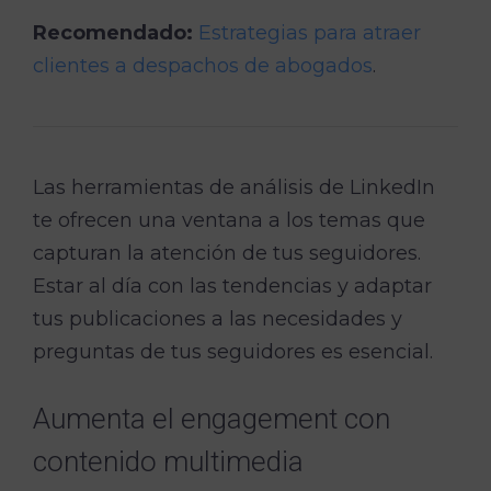
Recomendado:
Estrategias para atraer
clientes a despachos de abogados
.
Las herramientas de análisis de LinkedIn
te ofrecen una ventana a los temas que
capturan la atención de tus seguidores.
Estar al día con las tendencias y adaptar
tus publicaciones a las necesidades y
preguntas de tus seguidores es esencial.
Aumenta el engagement con
contenido multimedia