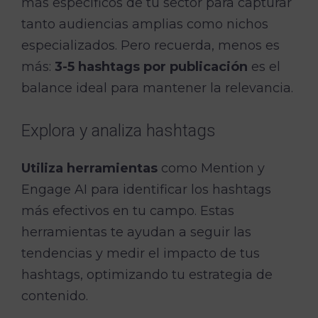
más específicos de tu sector para capturar
tanto audiencias amplias como nichos
especializados. Pero recuerda, menos es
más:
3-5 hashtags por publicación
es el
balance ideal para mantener la relevancia.
Explora y analiza hashtags
Utiliza herramientas
como Mention y
Engage AI para identificar los hashtags
más efectivos en tu campo. Estas
herramientas te ayudan a seguir las
tendencias y medir el impacto de tus
hashtags, optimizando tu estrategia de
contenido.