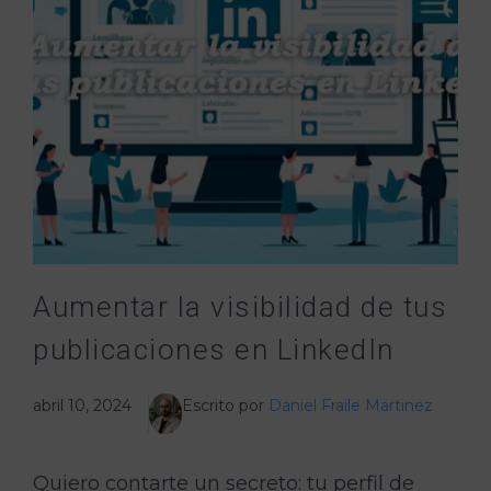
Aumentar la visibilidad de tus
publicaciones en LinkedIn
abril 10, 2024
Escrito por
Daniel Fraile Martinez
Quiero contarte un secreto: tu perfil de