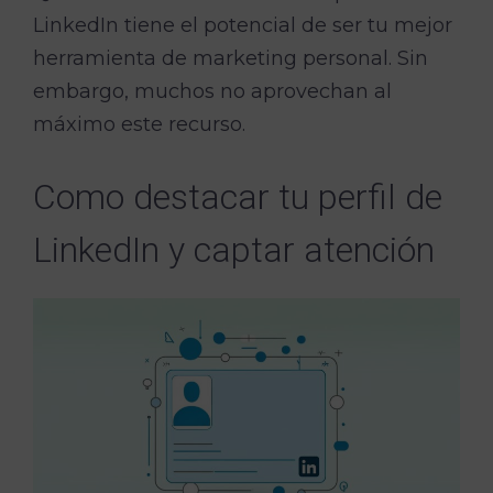
LinkedIn tiene el potencial de ser tu mejor
herramienta de marketing personal. Sin
embargo, muchos no aprovechan al
máximo este recurso.
Como destacar tu perfil de
LinkedIn y captar atención