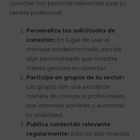
conectar con personas relevantes para tu
carrera profesional.
Personaliza tus solicitudes de
conexión:
En lugar de usar el
mensaje predeterminado, escribe
algo personalizado que muestre
interés genuino en conectar.
Participa en grupos de tu sector:
Los grupos son una excelente
manera de conocer a profesionales
con intereses similares y aumentar
tu visibilidad.
Publica contenido relevante
regularmente:
Esto no solo muestra