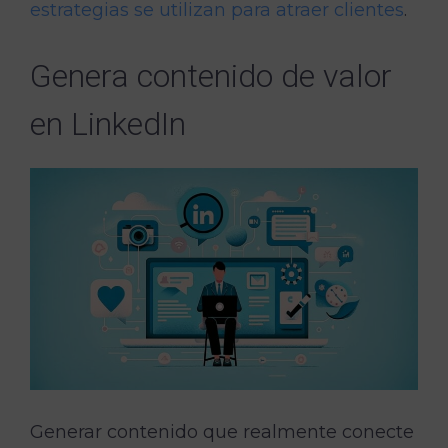
estrategias se utilizan para atraer clientes
.
Genera contenido de valor
en LinkedIn
Generar contenido que realmente conecte