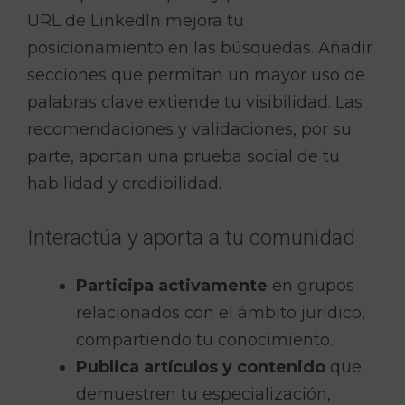
URL de LinkedIn mejora tu
posicionamiento en las búsquedas. Añadir
secciones que permitan un mayor uso de
palabras clave extiende tu visibilidad. Las
recomendaciones y validaciones, por su
parte, aportan una prueba social de tu
habilidad y credibilidad.
Interactúa y aporta a tu comunidad
Participa activamente
en grupos
relacionados con el ámbito jurídico,
compartiendo tu conocimiento.
Publica artículos y contenido
que
demuestren tu especialización,