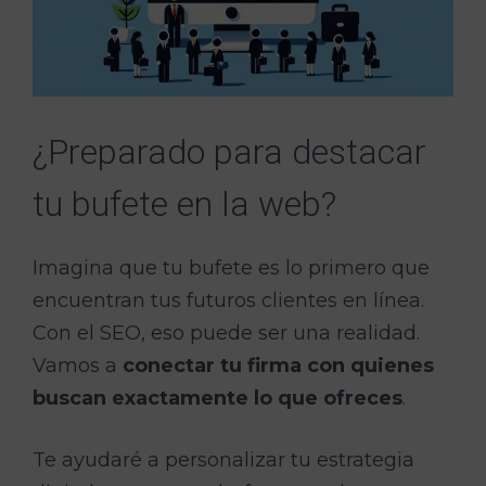
¿Preparado para destacar
tu bufete en la web?
Imagina que tu bufete es lo primero que
encuentran tus futuros clientes en línea.
Con el SEO, eso puede ser una realidad.
Vamos a
conectar tu firma con quienes
buscan exactamente lo que ofreces
.
Te ayudaré a personalizar tu estrategia