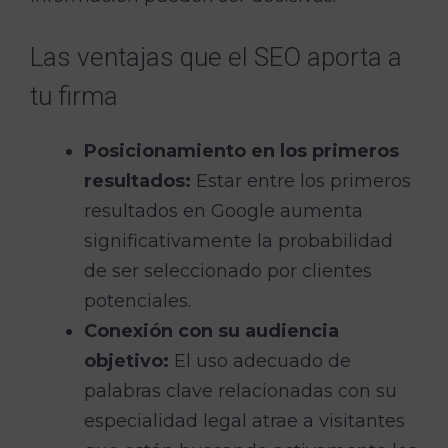
Las ventajas que el SEO aporta a
tu firma
Posicionamiento en los primeros
resultados:
Estar entre los primeros
resultados en Google aumenta
significativamente la probabilidad
de ser seleccionado por clientes
potenciales.
Conexión con su audiencia
objetivo:
El uso adecuado de
palabras clave relacionadas con su
especialidad legal atrae a visitantes