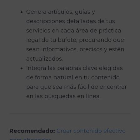
Genera artículos, guías y
descripciones detalladas de tus
servicios en cada área de práctica
legal de tu bufete, procurando que
sean informativos, precisos y estén
actualizados.
Integra las palabras clave elegidas
de forma natural en tu contenido
para que sea más fácil de encontrar
en las búsquedas en línea.
Recomendado:
Crear contenido efectivo