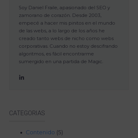
Soy Daniel Fraile, apasionado del SEO y
zamorano de corazón. Desde 2003,
empecé a hacer mis pinitos en el mundo
de las webs, a lo largo de los años he
creado tanto webs de nicho como webs
corporativas. Cuando no estoy descifrando
algoritmos, es fácil encontrarme
sumergido en una partida de Magic.
CATEGORIAS
Contenido
(5)