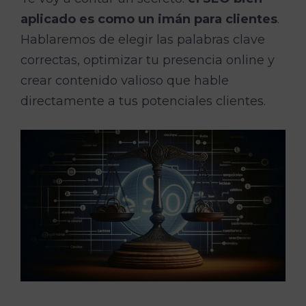
aplicado es como un imán para clientes
.
Hablaremos de elegir las palabras clave
correctas, optimizar tu presencia online y
crear contenido valioso que hable
directamente a tus potenciales clientes.