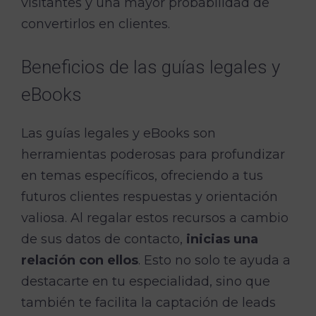
visitantes y una mayor probabilidad de
convertirlos en clientes.
Beneficios de las guías legales y
eBooks
Las guías legales y eBooks son
herramientas poderosas para profundizar
en temas específicos, ofreciendo a tus
futuros clientes respuestas y orientación
valiosa. Al regalar estos recursos a cambio
de sus datos de contacto,
inicias una
relación con ellos
. Esto no solo te ayuda a
destacarte en tu especialidad, sino que
también te facilita la captación de leads