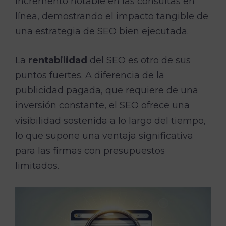
incremento notable en las consultas en
línea, demostrando el impacto tangible de
una estrategia de SEO bien ejecutada.
La
rentabilidad
del SEO es otro de sus
puntos fuertes. A diferencia de la
publicidad pagada, que requiere de una
inversión constante, el SEO ofrece una
visibilidad sostenida a lo largo del tiempo,
lo que supone una ventaja significativa
para las firmas con presupuestos
limitados.