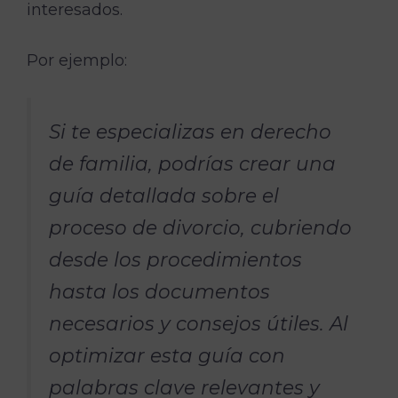
interesados.
Por ejemplo:
Si te especializas en derecho
de familia, podrías crear una
guía detallada sobre el
proceso de divorcio, cubriendo
desde los procedimientos
hasta los documentos
necesarios y consejos útiles. Al
optimizar esta guía con
palabras clave relevantes y