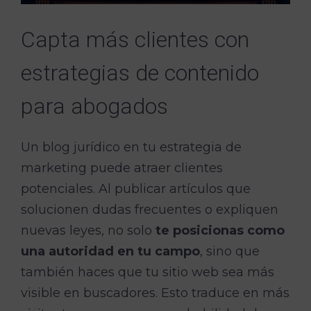
Capta más clientes con
estrategias de contenido
para abogados
Un blog jurídico en tu estrategia de
marketing puede atraer clientes
potenciales. Al publicar artículos que
solucionen dudas frecuentes o expliquen
nuevas leyes, no solo
te posicionas como
una autoridad en tu campo
, sino que
también haces que tu sitio web sea más
visible en buscadores. Esto traduce en más