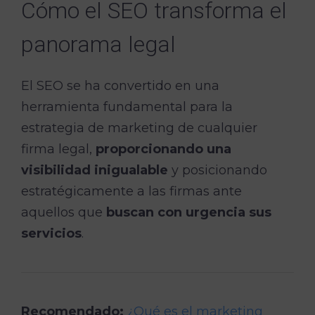
Cómo el SEO transforma el
panorama legal
El SEO se ha convertido en una
herramienta fundamental para la
estrategia de marketing de cualquier
firma legal,
proporcionando una
visibilidad inigualable
y posicionando
estratégicamente a las firmas ante
aquellos que
buscan con urgencia sus
servicios
.
Recomendado:
¿Qué es el marketing