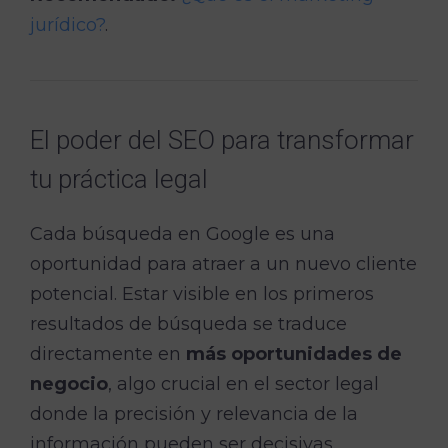
jurídico?
.
El poder del SEO para transformar
tu práctica legal
Cada búsqueda en Google es una
oportunidad para atraer a un nuevo cliente
potencial. Estar visible en los primeros
resultados de búsqueda se traduce
directamente en
más oportunidades de
negocio
, algo crucial en el sector legal
donde la precisión y relevancia de la
información pueden ser decisivas.