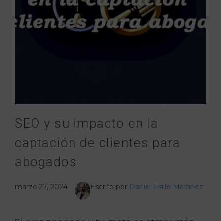
SEO y su impacto en la
captación de clientes para
abogados
marzo 27, 2024
Escrito por
Daniel Fraile Martinez