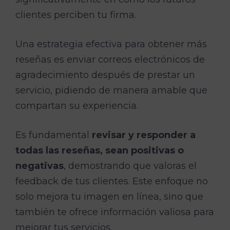
clientes perciben tu firma.
Una estrategia efectiva para obtener más
reseñas es enviar correos electrónicos de
agradecimiento después de prestar un
servicio, pidiendo de manera amable que
compartan su experiencia.
Es fundamental
revisar y responder a
todas las reseñas, sean positivas o
negativas
, demostrando que valoras el
feedback de tus clientes. Este enfoque no
solo mejora tu imagen en línea, sino que
también te ofrece información valiosa para
mejorar tus servicios.