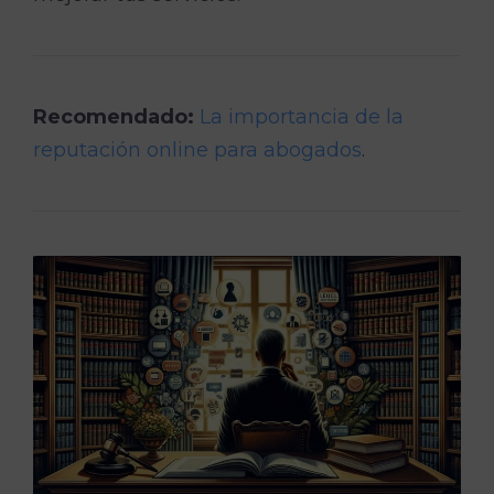
Recomendado:
La importancia de la
reputación online para abogados
.