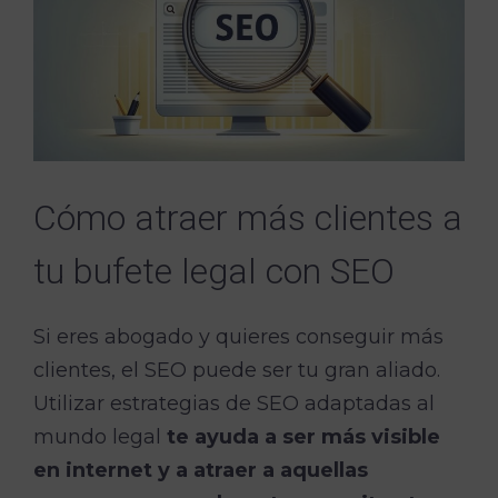
Cómo atraer más clientes a
tu bufete legal con SEO
Si eres abogado y quieres conseguir más
clientes, el SEO puede ser tu gran aliado.
Utilizar estrategias de SEO adaptadas al
mundo legal
te ayuda a ser más visible
en internet y a atraer a aquellas