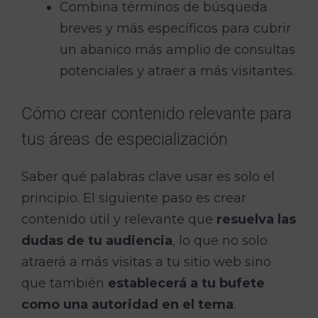
Combina términos de búsqueda
breves y más específicos para cubrir
un abanico más amplio de consultas
potenciales y atraer a más visitantes.
Cómo crear contenido relevante para
tus áreas de especialización
Saber qué palabras clave usar es solo el
principio. El siguiente paso es crear
contenido útil y relevante que
resuelva las
dudas de tu audiencia
, lo que no solo
atraerá a más visitas a tu sitio web sino
que también
establecerá a tu bufete
como una autoridad en el tema
.