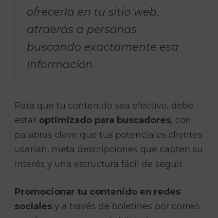
ofrecerla en tu sitio web,
atraerás a personas
buscando exactamente esa
información.
Para que tu contenido sea efectivo, debe
estar
optimizado para buscadores
, con
palabras clave que tus potenciales clientes
usarían, meta descripciones que capten su
interés y una estructura fácil de seguir.
Promocionar tu contenido en redes
sociales
y a través de boletines por correo