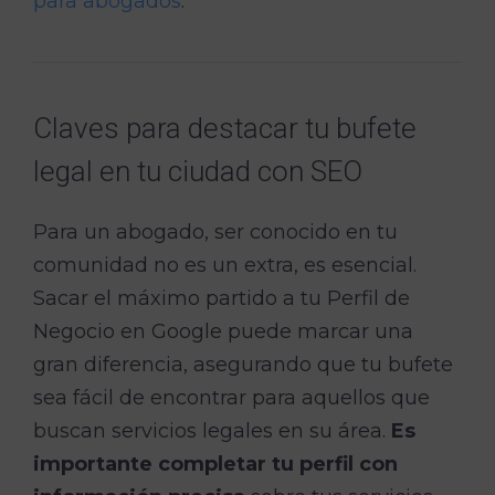
para abogados
.
Claves para destacar tu bufete
legal en tu ciudad con SEO
Para un abogado, ser conocido en tu
comunidad no es un extra, es esencial.
Sacar el máximo partido a tu Perfil de
Negocio en Google puede marcar una
gran diferencia, asegurando que tu bufete
sea fácil de encontrar para aquellos que
buscan servicios legales en su área.
Es
importante completar tu perfil con