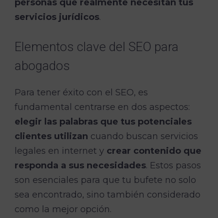
personas que realmente necesitan tus
servicios jurídicos
.
Elementos clave del SEO para
abogados
Para tener éxito con el SEO, es
fundamental centrarse en dos aspectos:
elegir las palabras que tus potenciales
clientes utilizan
cuando buscan servicios
legales en internet y
crear contenido que
responda a sus necesidades
. Estos pasos
son esenciales para que tu bufete no solo
sea encontrado, sino también considerado
como la mejor opción.