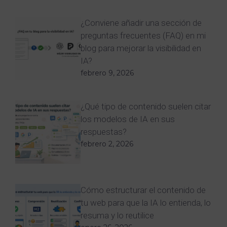
¿Conviene añadir una sección de
preguntas frecuentes (FAQ) en mi
blog para mejorar la visibilidad en
IA?
febrero 9, 2026
¿Qué tipo de contenido suelen citar
los modelos de IA en sus
respuestas?
febrero 2, 2026
Cómo estructurar el contenido de
tu web para que la IA lo entienda, lo
resuma y lo reutilice