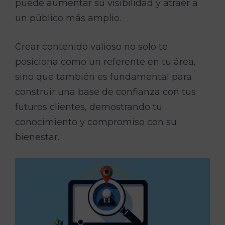
puede aumentar su visibilidad y atraer a
un público más amplio.
Crear contenido valioso no solo te
posiciona como un referente en tu área,
sino que también es fundamental para
construir una base de confianza con tus
futuros clientes, demostrando tu
conocimiento y compromiso con su
bienestar.