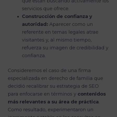
que están buscando activamente los
servicios que ofrece.
Construcción de confianza y
autoridad:
Aparecer como un
referente en temas legales atrae
visitantes y, al mismo tiempo,
refuerza su imagen de credibilidad y
confianza.
Consideremos el caso de una firma
especializada en derecho de familia que
decidió recalibrar su estrategia de SEO
para enfocarse en términos y
contenidos
más relevantes a su área de práctica
.
Como resultado, experimentaron un