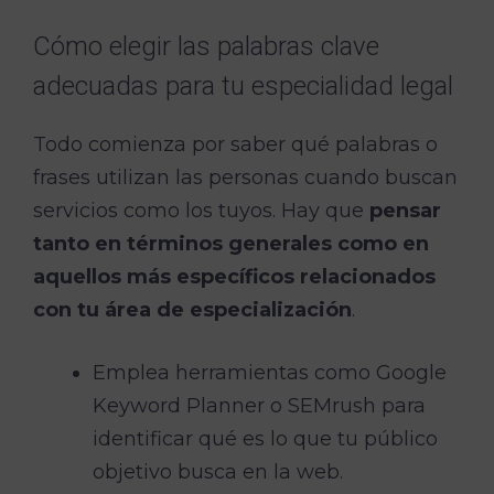
Cómo elegir las palabras clave
adecuadas para tu especialidad legal
Todo comienza por saber qué palabras o
frases utilizan las personas cuando buscan
servicios como los tuyos. Hay que
pensar
tanto en términos generales como en
aquellos más específicos relacionados
con tu área de especialización
.
Emplea herramientas como Google
Keyword Planner o SEMrush para
identificar qué es lo que tu público
objetivo busca en la web.