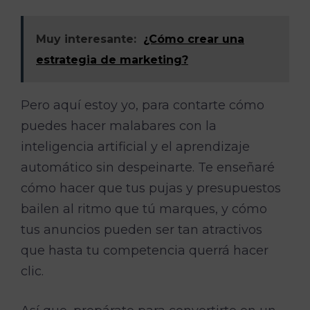
Muy interesante:
¿Cómo crear una
estrategia de marketing?
Pero aquí estoy yo, para contarte cómo
puedes hacer malabares con la
inteligencia artificial y el aprendizaje
automático sin despeinarte. Te enseñaré
cómo hacer que tus pujas y presupuestos
bailen al ritmo que tú marques, y cómo
tus anuncios pueden ser tan atractivos
que hasta tu competencia querrá hacer
clic.