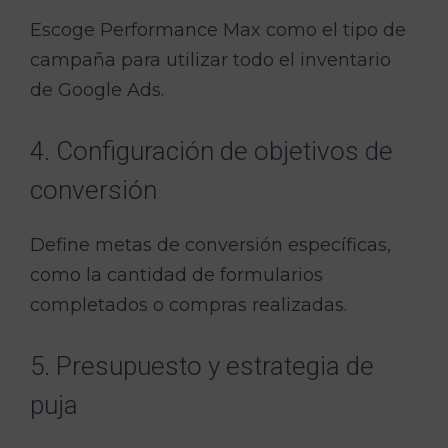
Escoge Performance Max como el tipo de
campaña para utilizar todo el inventario
de Google Ads.
4. Configuración de objetivos de
conversión
Define metas de conversión específicas,
como la cantidad de formularios
completados o compras realizadas.
5. Presupuesto y estrategia de
puja