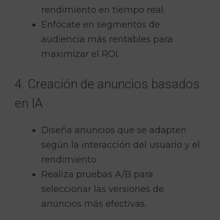
rendimiento en tiempo real.
Enfócate en segmentos de
audiencia más rentables para
maximizar el ROI.
4. Creación de anuncios basados
en IA
Diseña anuncios que se adapten
según la interacción del usuario y el
rendimiento.
Realiza pruebas A/B para
seleccionar las versiones de
anuncios más efectivas.