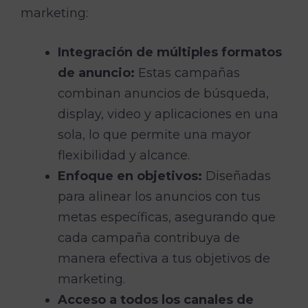
marketing:
Integración de múltiples formatos
de anuncio:
Estas campañas
combinan anuncios de búsqueda,
display, video y aplicaciones en una
sola, lo que permite una mayor
flexibilidad y alcance.
Enfoque en objetivos:
Diseñadas
para alinear los anuncios con tus
metas específicas, asegurando que
cada campaña contribuya de
manera efectiva a tus objetivos de
marketing.
Acceso a todos los canales de