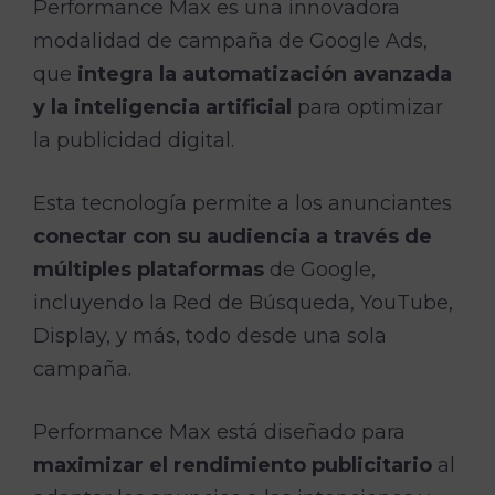
Performance Max es una innovadora
modalidad de campaña de Google Ads,
que
integra la automatización avanzada
y la inteligencia artificial
para optimizar
la publicidad digital.
Esta tecnología permite a los anunciantes
conectar con su audiencia a través de
múltiples plataformas
de Google,
incluyendo la Red de Búsqueda, YouTube,
Display, y más, todo desde una sola
campaña.
Performance Max está diseñado para
maximizar el rendimiento publicitario
al