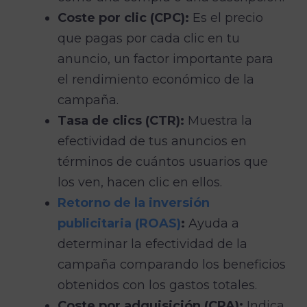
Coste por clic (CPC):
Es el precio
que pagas por cada clic en tu
anuncio, un factor importante para
el rendimiento económico de la
campaña.
Tasa de clics (CTR):
Muestra la
efectividad de tus anuncios en
términos de cuántos usuarios que
los ven, hacen clic en ellos.
Retorno de la inversión
publicitaria (ROAS)
:
Ayuda a
determinar la efectividad de la
campaña comparando los beneficios
obtenidos con los gastos totales.
Coste por adquisición (CPA):
Indica