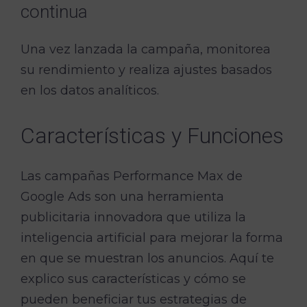
continua
Una vez lanzada la campaña, monitorea
su rendimiento y realiza ajustes basados
en los datos analíticos.
Características y Funciones
Las campañas Performance Max de
Google Ads son una herramienta
publicitaria innovadora que utiliza la
inteligencia artificial para mejorar la forma
en que se muestran los anuncios. Aquí te
explico sus características y cómo se
pueden beneficiar tus estrategias de