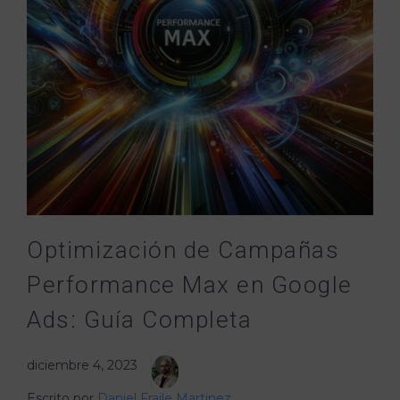
Optimización de Campañas
Performance Max en Google
Ads: Guía Completa
diciembre 4, 2023
Escrito por
Daniel Fraile Martinez