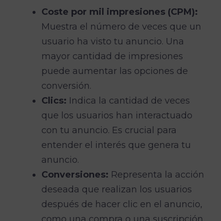
Coste por mil impresiones (CPM):
Muestra el número de veces que un
usuario ha visto tu anuncio. Una
mayor cantidad de impresiones
puede aumentar las opciones de
conversión.
Clics:
Indica la cantidad de veces
que los usuarios han interactuado
con tu anuncio. Es crucial para
entender el interés que genera tu
anuncio.
Conversiones:
Representa la acción
deseada que realizan los usuarios
después de hacer clic en el anuncio,
como una compra o una suscripción.