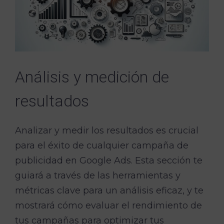
Análisis y medición de
resultados
Analizar y medir los resultados es crucial
para el éxito de cualquier campaña de
publicidad en Google Ads. Esta sección te
guiará a través de las herramientas y
métricas clave para un análisis eficaz, y te
mostrará cómo evaluar el rendimiento de
tus campañas para optimizar tus