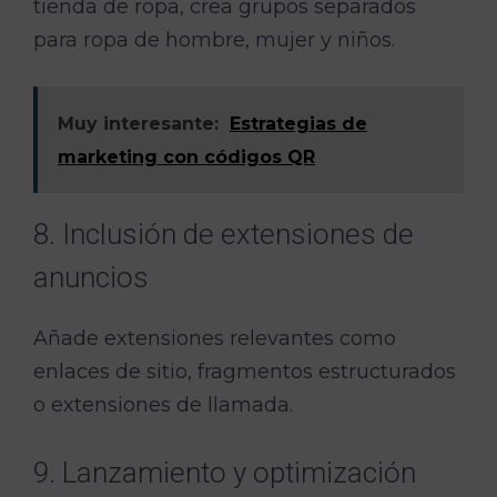
tienda de ropa, crea grupos separados
para ropa de hombre, mujer y niños.
Muy interesante:
Estrategias de
marketing con códigos QR
8. Inclusión de extensiones de
anuncios
Añade extensiones relevantes como
enlaces de sitio, fragmentos estructurados
o extensiones de llamada.
9. Lanzamiento y optimización