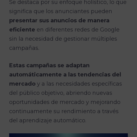
Se destaca por su enfoque holístico, lo que
significa que los anunciantes pueden
presentar sus anuncios de manera
eficiente
en diferentes redes de Google
sin la necesidad de gestionar múltiples
campañas.
Estas campañas se adaptan
automáticamente a las tendencias del
mercado
y a las necesidades específicas
del público objetivo, abriendo nuevas
oportunidades de mercado y mejorando
continuamente su rendimiento a través
del aprendizaje automático.