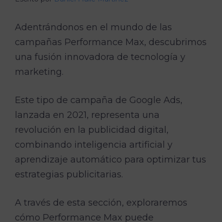
Adentrándonos en el mundo de las
campañas Performance Max, descubrimos
una fusión innovadora de tecnología y
marketing.
Este tipo de campaña de Google Ads,
lanzada en 2021, representa una
revolución en la publicidad digital,
combinando inteligencia artificial y
aprendizaje automático para optimizar tus
estrategias publicitarias.
A través de esta sección, exploraremos
cómo Performance Max puede