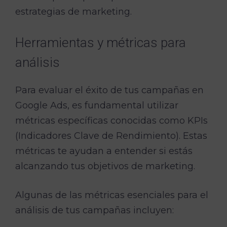
estrategias de marketing.
Herramientas y métricas para
análisis
Para evaluar el éxito de tus campañas en
Google Ads, es fundamental utilizar
métricas específicas conocidas como KPIs
(Indicadores Clave de Rendimiento). Estas
métricas te ayudan a entender si estás
alcanzando tus objetivos de marketing.
Algunas de las métricas esenciales para el
análisis de tus campañas incluyen: