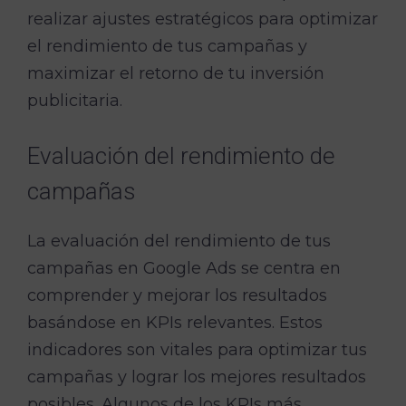
realizar ajustes estratégicos para optimizar
el rendimiento de tus campañas y
maximizar el retorno de tu inversión
publicitaria.
Evaluación del rendimiento de
campañas
La evaluación del rendimiento de tus
campañas en Google Ads se centra en
comprender y mejorar los resultados
basándose en KPIs relevantes. Estos
indicadores son vitales para optimizar tus
campañas y lograr los mejores resultados
posibles. Algunos de los KPIs más