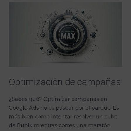
Optimización de campañas
¿Sabes qué? Optimizar campañas en
Google Ads no es pasear por el parque. Es
más bien como intentar resolver un cubo
de Rubik mientras corres una maratón.