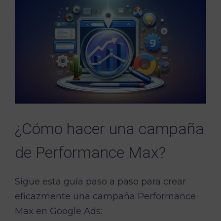
¿Cómo hacer una campaña
de Performance Max?
Sigue esta guía paso a paso para crear
eficazmente una campaña Performance
Max en Google Ads: