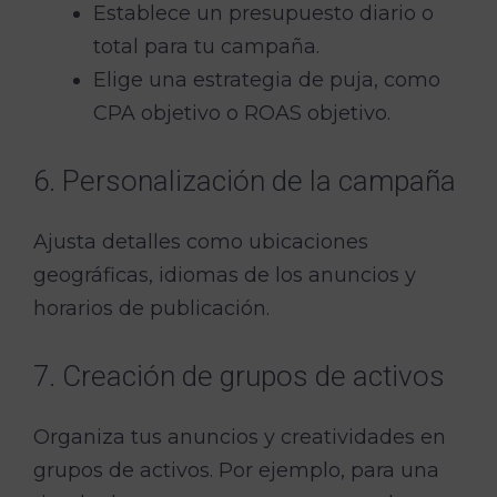
Establece un presupuesto diario o
total para tu campaña.
Elige una estrategia de puja, como
CPA objetivo o ROAS objetivo.
6. Personalización de la campaña
Ajusta detalles como ubicaciones
geográficas, idiomas de los anuncios y
horarios de publicación.
7. Creación de grupos de activos
Organiza tus anuncios y creatividades en
grupos de activos. Por ejemplo, para una