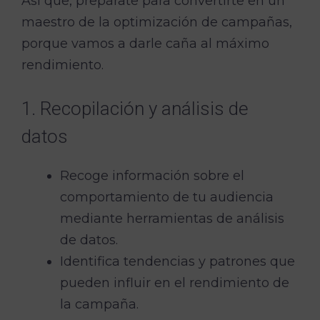
Así que, prepárate para convertirte en un
maestro de la optimización de campañas,
porque vamos a darle caña al máximo
rendimiento.
1. Recopilación y análisis de
datos
Recoge información sobre el
comportamiento de tu audiencia
mediante herramientas de análisis
de datos.
Identifica tendencias y patrones que
pueden influir en el rendimiento de
la campaña.