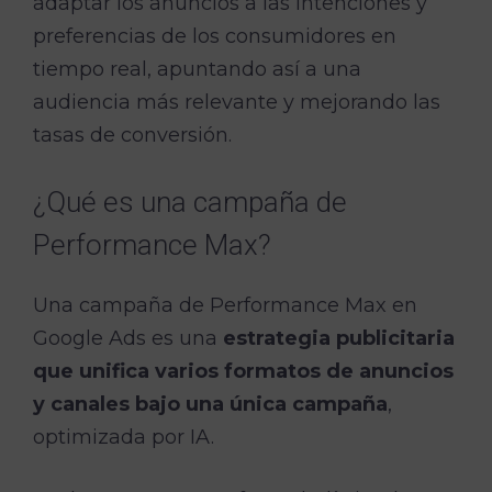
adaptar los anuncios a las intenciones y
preferencias de los consumidores en
tiempo real, apuntando así a una
audiencia más relevante y mejorando las
tasas de conversión.
¿Qué es una campaña de
Performance Max?
Una campaña de Performance Max en
Google Ads es una
estrategia publicitaria
que unifica varios formatos de anuncios
y canales bajo una única campaña
,
optimizada por IA.