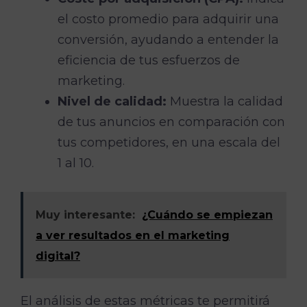
el costo promedio para adquirir una
conversión, ayudando a entender la
eficiencia de tus esfuerzos de
marketing.
Nivel de calidad:
Muestra la calidad
de tus anuncios en comparación con
tus competidores, en una escala del
1 al 10.
Muy interesante:
¿Cuándo se empiezan
a ver resultados en el marketing
digital?
El análisis de estas métricas te permitirá