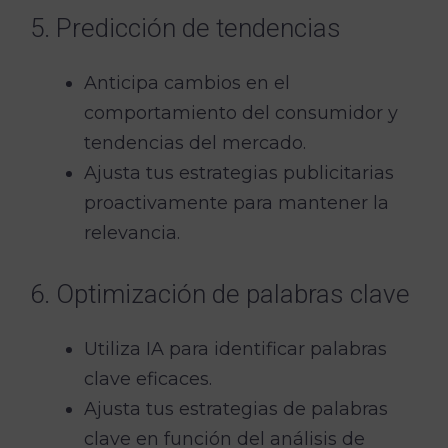
5. Predicción de tendencias
Anticipa cambios en el
comportamiento del consumidor y
tendencias del mercado.
Ajusta tus estrategias publicitarias
proactivamente para mantener la
relevancia.
6. Optimización de palabras clave
Utiliza IA para identificar palabras
clave eficaces.
Ajusta tus estrategias de palabras
clave en función del análisis de