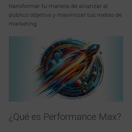
transformar tu manera de alcanzar al
público objetivo y maximizar tus metas de
marketing.
¿Qué es Performance Max?