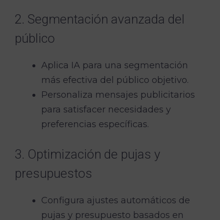
2. Segmentación avanzada del
público
Aplica IA para una segmentación
más efectiva del público objetivo.
Personaliza mensajes publicitarios
para satisfacer necesidades y
preferencias específicas.
3. Optimización de pujas y
presupuestos
Configura ajustes automáticos de
pujas y presupuesto basados en