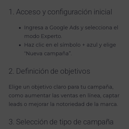
1. Acceso y configuración inicial
Ingresa a Google Ads y selecciona el
modo Experto.
Haz clic en el símbolo + azul y elige
“Nueva campaña”.
2. Definición de objetivos
Elige un objetivo claro para tu campaña,
como aumentar las ventas en línea, captar
leads o mejorar la notoriedad de la marca.
3. Selección de tipo de campaña