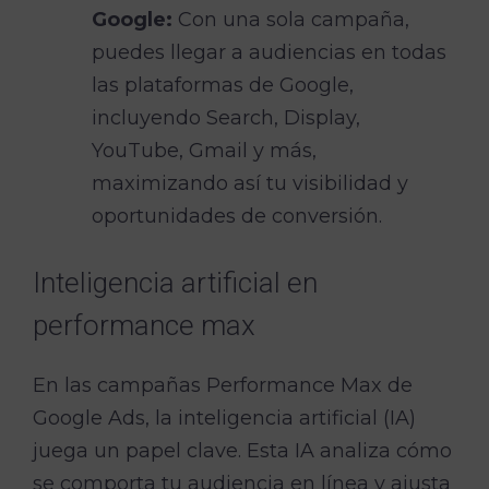
Google:
Con una sola campaña,
puedes llegar a audiencias en todas
las plataformas de Google,
incluyendo Search, Display,
YouTube, Gmail y más,
maximizando así tu visibilidad y
oportunidades de conversión.
Inteligencia artificial en
performance max
En las campañas Performance Max de
Google Ads, la inteligencia artificial (IA)
juega un papel clave. Esta IA analiza cómo
se comporta tu audiencia en línea y ajusta