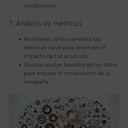
rendimiento.
7. Análisis de métricas
Monitorea continuamente las
métricas clave para entender el
impacto de tus anuncios.
Realiza ajustes basados en los datos
para mejorar el rendimiento de la
campaña.