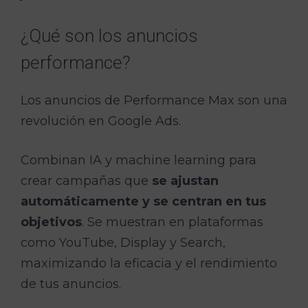
¿Qué son los anuncios
performance?
Los anuncios de Performance Max son una
revolución en Google Ads.
Combinan IA y machine learning para
crear campañas que
se ajustan
automáticamente y se centran en tus
objetivos
. Se muestran en plataformas
como YouTube, Display y Search,
maximizando la eficacia y el rendimiento
de tus anuncios.