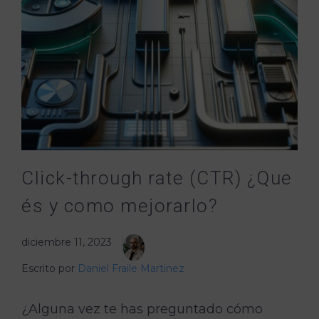
Click-through rate (CTR) ¿Que
és y como mejorarlo?
diciembre 11, 2023
Escrito por
Daniel Fraile Martinez
¿Alguna vez te has preguntado cómo