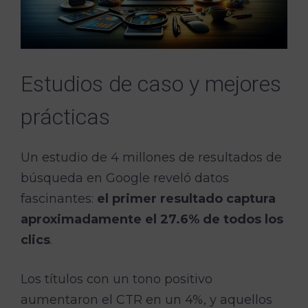
Estudios de caso y mejores
prácticas
Un estudio de 4 millones de resultados de
búsqueda en Google reveló datos
fascinantes:
el primer resultado captura
aproximadamente el 27.6% de todos los
clics
.
Los títulos con un tono positivo
aumentaron el CTR en un 4%, y aquellos