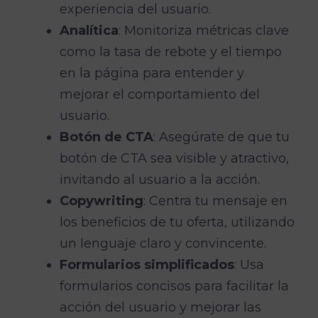
experiencia del usuario.
Analítica
: Monitoriza métricas clave
como la tasa de rebote y el tiempo
en la página para entender y
mejorar el comportamiento del
usuario.
Botón de CTA
: Asegúrate de que tu
botón de CTA sea visible y atractivo,
invitando al usuario a la acción.
Copywriting
: Centra tu mensaje en
los beneficios de tu oferta, utilizando
un lenguaje claro y convincente.
Formularios simplificados
: Usa
formularios concisos para facilitar la
acción del usuario y mejorar las