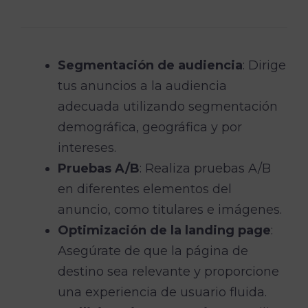
Segmentación de audiencia
: Dirige
tus anuncios a la audiencia
adecuada utilizando segmentación
demográfica, geográfica y por
intereses.
Pruebas A/B
: Realiza pruebas A/B
en diferentes elementos del
anuncio, como titulares e imágenes.
Optimización de la landing page
:
Asegúrate de que la página de
destino sea relevante y proporcione
una experiencia de usuario fluida.