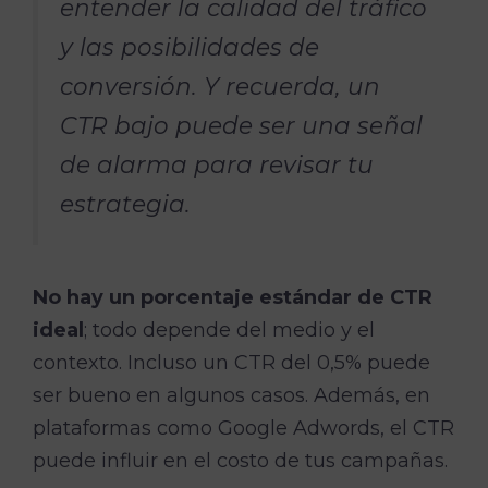
entender la calidad del tráfico
y las posibilidades de
conversión. Y recuerda, un
CTR bajo puede ser una señal
de alarma para revisar tu
estrategia.
No hay un porcentaje estándar de CTR
ideal
; todo depende del medio y el
contexto. Incluso un CTR del 0,5% puede
ser bueno en algunos casos. Además, en
plataformas como Google Adwords, el CTR
puede influir en el costo de tus campañas.