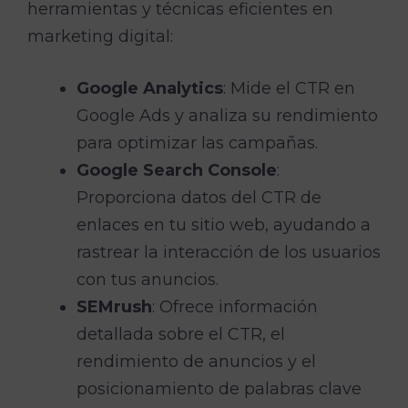
herramientas y técnicas eficientes en
marketing digital:
Google Analytics
: Mide el CTR en
Google Ads y analiza su rendimiento
para optimizar las campañas.
Google Search Console
:
Proporciona datos del CTR de
enlaces en tu sitio web, ayudando a
rastrear la interacción de los usuarios
con tus anuncios.
SEMrush
: Ofrece información
detallada sobre el CTR, el
rendimiento de anuncios y el
posicionamiento de palabras clave