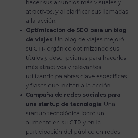
hacer sus anuncios más visuales y
atractivos, y al clarificar sus llamadas
a la acción.
Optimización de SEO para un blog
de viajes
: Un blog de viajes mejoró
su CTR orgánico optimizando sus
títulos y descripciones para hacerlos
más atractivos y relevantes,
utilizando palabras clave específicas
y frases que incitan a la acción.
Campaña de redes sociales para
una startup de tecnología
: Una
startup tecnológica logró un
aumento en su CTR y en la
participación del público en redes