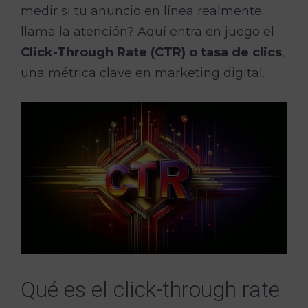
medir si tu anuncio en línea realmente
llama la atención? Aquí entra en juego el
Click-Through Rate (CTR) o tasa de clics
,
una métrica clave en marketing digital.
Qué es el click-through rate