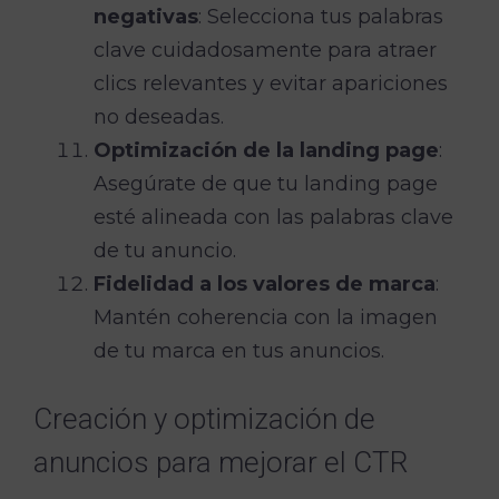
negativas
: Selecciona tus palabras
clave cuidadosamente para atraer
clics relevantes y evitar apariciones
no deseadas.
Optimización de la landing page
:
Asegúrate de que tu landing page
esté alineada con las palabras clave
de tu anuncio.
Fidelidad a los valores de marca
:
Mantén coherencia con la imagen
de tu marca en tus anuncios.
Creación y optimización de
anuncios para mejorar el CTR