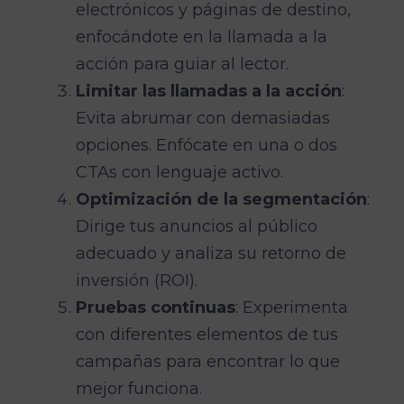
electrónicos y páginas de destino,
enfocándote en la llamada a la
acción para guiar al lector.
Limitar las llamadas a la acción
:
Evita abrumar con demasiadas
opciones. Enfócate en una o dos
CTAs con lenguaje activo.
Optimización de la segmentación
:
Dirige tus anuncios al público
adecuado y analiza su retorno de
inversión (ROI).
Pruebas continuas
: Experimenta
con diferentes elementos de tus
campañas para encontrar lo que
mejor funciona.