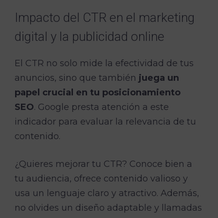
Impacto del CTR en el marketing
digital y la publicidad online
El CTR no solo mide la efectividad de tus
anuncios, sino que también
juega un
papel crucial en tu posicionamiento
SEO
. Google presta atención a este
indicador para evaluar la relevancia de tu
contenido.
¿Quieres mejorar tu CTR? Conoce bien a
tu audiencia, ofrece contenido valioso y
usa un lenguaje claro y atractivo. Además,
no olvides un diseño adaptable y llamadas