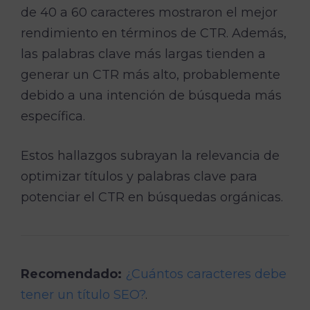
de 40 a 60 caracteres mostraron el mejor
rendimiento en términos de CTR. Además,
las palabras clave más largas tienden a
generar un CTR más alto, probablemente
debido a una intención de búsqueda más
específica.
Estos hallazgos subrayan la relevancia de
optimizar títulos y palabras clave para
potenciar el CTR en búsquedas orgánicas.
Recomendado:
¿Cuántos caracteres debe
tener un título SEO?
.