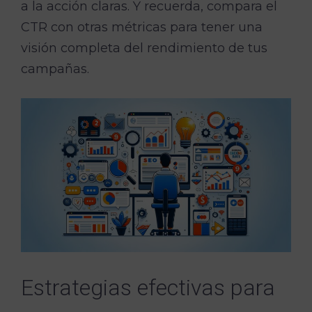
a la acción claras. Y recuerda, compara el
CTR con otras métricas para tener una
visión completa del rendimiento de tus
campañas.
Estrategias efectivas para