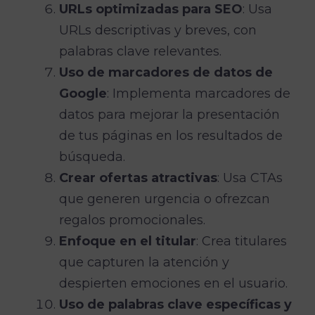
URLs optimizadas para SEO
: Usa
URLs descriptivas y breves, con
palabras clave relevantes.
Uso de marcadores de datos de
Google
: Implementa marcadores de
datos para mejorar la presentación
de tus páginas en los resultados de
búsqueda.
Crear ofertas atractivas
: Usa CTAs
que generen urgencia o ofrezcan
regalos promocionales.
Enfoque en el titular
: Crea titulares
que capturen la atención y
despierten emociones en el usuario.
Uso de palabras clave específicas y