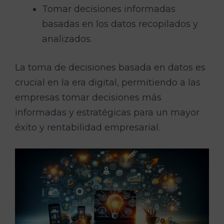
Tomar decisiones informadas
basadas en los datos recopilados y
analizados.
La toma de decisiones basada en datos es
crucial en la era digital, permitiendo a las
empresas tomar decisiones más
informadas y estratégicas para un mayor
éxito y rentabilidad empresarial.