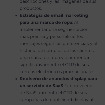
descripciones y las imágenes de sus
productos.
Estrategia de email marketing
para una marca de ropa
: Al
implementar una segmentación
más precisa y personalizar los
mensajes según las preferencias y el
historial de compras de los clientes,
una marca de ropa vio aumentar
significativamente el CTR de sus
correos electrónicos promocionales.
Rediseño de anuncios display para
un servicio de SaaS
: Un proveedor
de SaaS aumentó el CTR de sus
campañas de publicidad display al