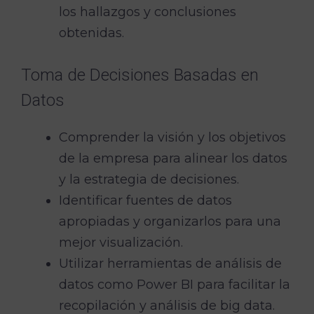
los hallazgos y conclusiones
obtenidas.
Toma de Decisiones Basadas en
Datos
Comprender la visión y los objetivos
de la empresa para alinear los datos
y la estrategia de decisiones.
Identificar fuentes de datos
apropiadas y organizarlos para una
mejor visualización.
Utilizar herramientas de análisis de
datos como Power BI para facilitar la
recopilación y análisis de big data.