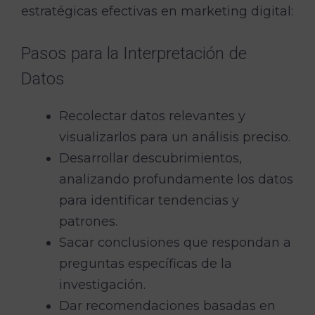
estratégicas efectivas en marketing digital:
Pasos para la Interpretación de
Datos
Recolectar datos relevantes y
visualizarlos para un análisis preciso.
Desarrollar descubrimientos,
analizando profundamente los datos
para identificar tendencias y
patrones.
Sacar conclusiones que respondan a
preguntas específicas de la
investigación.
Dar recomendaciones basadas en