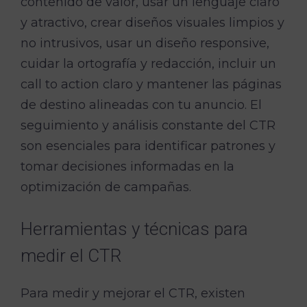
contenido de valor, usar un lenguaje claro
y atractivo, crear diseños visuales limpios y
no intrusivos, usar un diseño responsive,
cuidar la ortografía y redacción, incluir un
call to action claro y mantener las páginas
de destino alineadas con tu anuncio. El
seguimiento y análisis constante del CTR
son esenciales para identificar patrones y
tomar decisiones informadas en la
optimización de campañas.
Herramientas y técnicas para
medir el CTR
Para medir y mejorar el CTR, existen