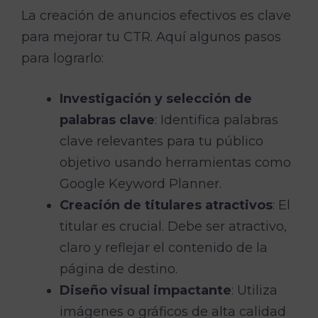
La creación de anuncios efectivos es clave
para mejorar tu CTR. Aquí algunos pasos
para lograrlo:
Investigación y selección de
palabras clave
: Identifica palabras
clave relevantes para tu público
objetivo usando herramientas como
Google Keyword Planner.
Creación de titulares atractivos
: El
titular es crucial. Debe ser atractivo,
claro y reflejar el contenido de la
página de destino.
Diseño visual impactante
: Utiliza
imágenes o gráficos de alta calidad