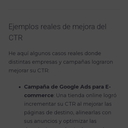
Ejemplos reales de mejora del
CTR
He aquí algunos casos reales donde
distintas empresas y campañas lograron
mejorar su CTR:
Campaña de Google Ads para E-
commerce
: Una tienda online logró
incrementar su CTR al mejorar las
páginas de destino, alinearlas con
sus anuncios y optimizar las