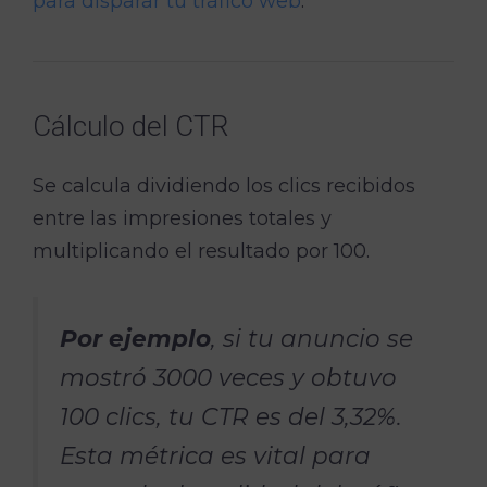
para disparar tu tráfico web
.
Cálculo del CTR
Se calcula dividiendo los clics recibidos
entre las impresiones totales y
multiplicando el resultado por 100.
Por ejemplo
, si tu anuncio se
mostró 3000 veces y obtuvo
100 clics, tu CTR es del 3,32%.
Esta métrica es vital para