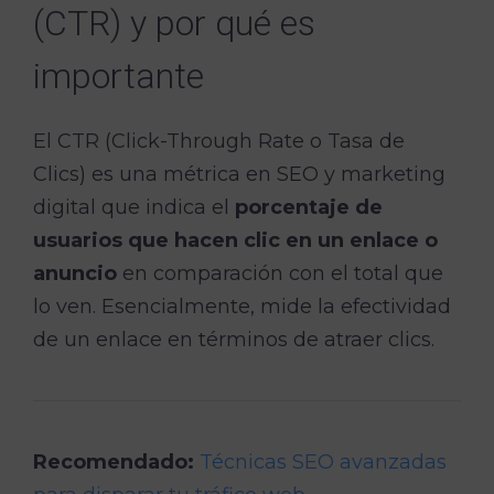
(CTR) y por qué es
importante
El CTR (Click-Through Rate o Tasa de
Clics) es una métrica en SEO y marketing
digital que indica el
porcentaje de
usuarios que hacen clic en un enlace o
anuncio
en comparación con el total que
lo ven. Esencialmente, mide la efectividad
de un enlace en términos de atraer clics.
Recomendado:
Técnicas SEO avanzadas