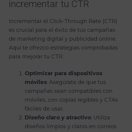
incrementar tu CTR
Incrementar el Click-Through Rate (CTR)
es crucial para el éxito de tus campañas
de marketing digital y publicidad online.
Aquí te ofrezco estrategias comprobadas
para mejorar tu CTR:
Optimizar para dispositivos
móviles
: Asegúrate de que tus
campañas sean compatibles con
móviles, con copias legibles y CTAs
fáciles de usar.
Diseño claro y atractivo
: Utiliza
diseños limpios y claros en correos