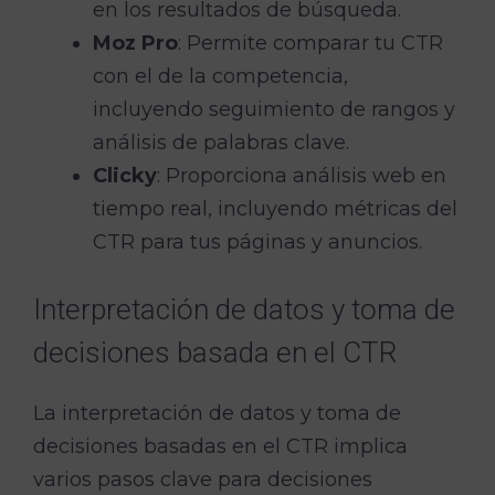
en los resultados de búsqueda.
Moz Pro
: Permite comparar tu CTR
con el de la competencia,
incluyendo seguimiento de rangos y
análisis de palabras clave.
Clicky
: Proporciona análisis web en
tiempo real, incluyendo métricas del
CTR para tus páginas y anuncios.
Interpretación de datos y toma de
decisiones basada en el CTR
La interpretación de datos y toma de
decisiones basadas en el CTR implica
varios pasos clave para decisiones