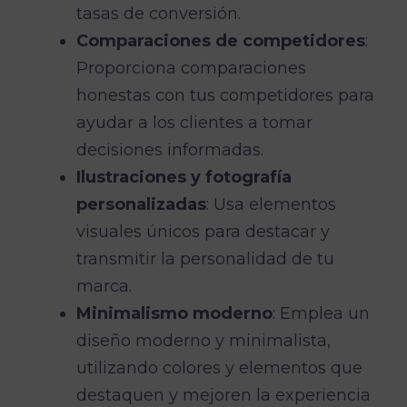
tasas de conversión.
Comparaciones de competidores
:
Proporciona comparaciones
honestas con tus competidores para
ayudar a los clientes a tomar
decisiones informadas.
Ilustraciones y fotografía
personalizadas
: Usa elementos
visuales únicos para destacar y
transmitir la personalidad de tu
marca.
Minimalismo moderno
: Emplea un
diseño moderno y minimalista,
utilizando colores y elementos que
destaquen y mejoren la experiencia