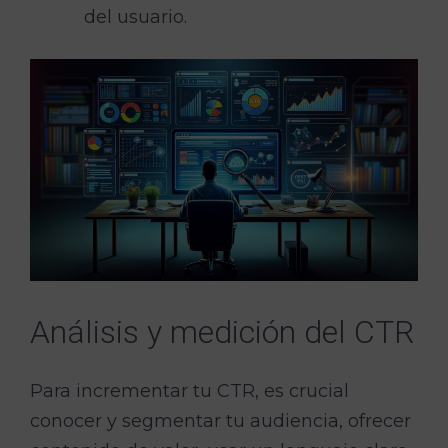
del usuario.
Análisis y medición del CTR
Para incrementar tu CTR, es crucial
conocer y segmentar tu audiencia, ofrecer