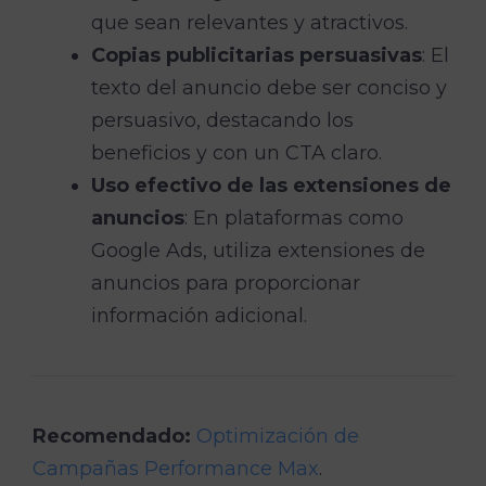
que sean relevantes y atractivos.
Copias publicitarias persuasivas
: El
texto del anuncio debe ser conciso y
persuasivo, destacando los
beneficios y con un CTA claro.
Uso efectivo de las extensiones de
anuncios
: En plataformas como
Google Ads, utiliza extensiones de
anuncios para proporcionar
información adicional.
Recomendado:
Optimización de
Campañas Performance Max
.