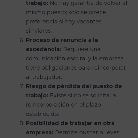
trabajo:
No hay garantía de volver al
mismo puesto; solo se ofrece
preferencia si hay vacantes
similares.
Proceso de renuncia a la
excedencia:
Requiere una
comunicación escrita, y la empresa
tiene obligaciones para reincorporar
al trabajador.
Riesgo de pérdida del puesto de
trabajo:
Existe si no se solicita la
reincorporación en el plazo
establecido.
Posibilidad de trabajar en otra
empresa:
Permite buscar nuevas