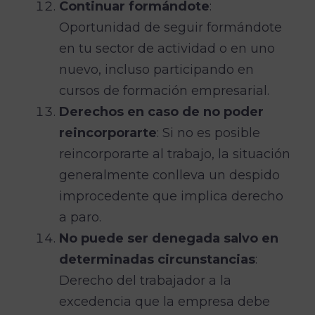
Continuar formándote
:
Oportunidad de seguir formándote
en tu sector de actividad o en uno
nuevo, incluso participando en
cursos de formación empresarial.
Derechos en caso de no poder
reincorporarte
: Si no es posible
reincorporarte al trabajo, la situación
generalmente conlleva un despido
improcedente que implica derecho
a paro.
No puede ser denegada salvo en
determinadas circunstancias
:
Derecho del trabajador a la
excedencia que la empresa debe