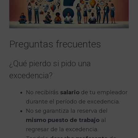
Preguntas frecuentes
¿Qué pierdo si pido una
excedencia?
No recibirás
salario
de tu empleador
durante el período de excedencia.
No se garantiza la reserva del
mismo puesto de trabajo
al
regresar de la excedencia.