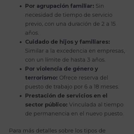
Por agrupación familiar:
Sin
necesidad de tiempo de servicio
previo, con una duración de 2 a 15
años.
Cuidado de hijos y familiares:
Similar a la excedencia en empresas,
con un límite de hasta 3 años.
Por violencia de género y
terrorismo:
Ofrece reserva del
puesto de trabajo por 6 a 18 meses.
Prestación de servicios en el
sector público:
Vinculada al tiempo
de permanencia en el nuevo puesto.
Para más detalles sobre los tipos de