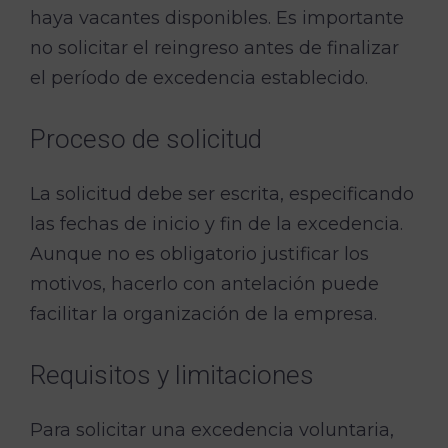
haya vacantes disponibles. Es importante
no solicitar el reingreso antes de finalizar
el período de excedencia establecido.
Proceso de solicitud
La solicitud debe ser escrita, especificando
las fechas de inicio y fin de la excedencia.
Aunque no es obligatorio justificar los
motivos, hacerlo con antelación puede
facilitar la organización de la empresa.
Requisitos y limitaciones
Para solicitar una excedencia voluntaria,