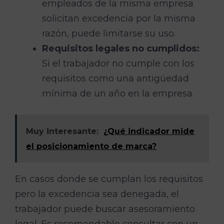
empleados de la misma empresa
solicitan excedencia por la misma
razón, puede limitarse su uso.
Requisitos legales no cumplidos:
Si el trabajador no cumple con los
requisitos como una antigüedad
mínima de un año en la empresa.
Muy interesante:
¿Qué indicador mide
el posicionamiento de marca?
En casos donde se cumplan los requisitos
pero la excedencia sea denegada, el
trabajador puede buscar asesoramiento