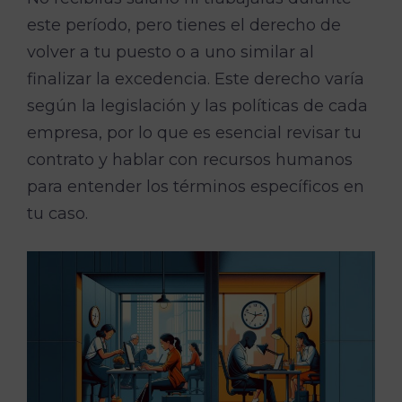
este período, pero tienes el derecho de
volver a tu puesto o a uno similar al
finalizar la excedencia. Este derecho varía
según la legislación y las políticas de cada
empresa, por lo que es esencial revisar tu
contrato y hablar con recursos humanos
para entender los términos específicos en
tu caso.