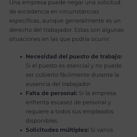
Una empresa puede negar una solicitud
de excedencia en circunstancias
específicas, aunque generalmente es un
derecho del trabajador. Estas son algunas
situaciones en las que podría ocurrir:
Necesidad del puesto de trabajo:
Si el puesto es esencial y no puede
ser cubierto fácilmente durante la
ausencia del trabajador.
Falta de personal:
Si la empresa
enfrenta escasez de personal y
requiere a todos sus empleados
disponibles.
Solicitudes múltiples:
Si varios