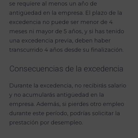
se requiere al menos un año de
antigüedad en la empresa. El plazo de la
excedencia no puede ser menor de 4
meses ni mayor de 5 años, y si has tenido
una excedencia previa, deben haber
transcurrido 4 años desde su finalización.
Consecuencias de la excedencia
Durante la excedencia, no recibirás salario
y no acumularás antigüedad en la
empresa. Además, si pierdes otro empleo
durante este período, podrías solicitar la
prestación por desempleo.