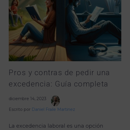
Pros y contras de pedir una
excedencia: Guía completa
diciembre 14, 2023
Escrito por
Daniel Fraile Martinez
La excedencia laboral es una opción