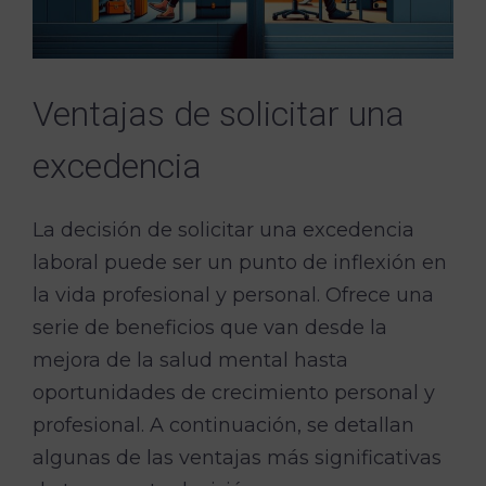
Ventajas de solicitar una
excedencia
La decisión de solicitar una excedencia
laboral puede ser un punto de inflexión en
la vida profesional y personal. Ofrece una
serie de beneficios que van desde la
mejora de la salud mental hasta
oportunidades de crecimiento personal y
profesional. A continuación, se detallan
algunas de las ventajas más significativas