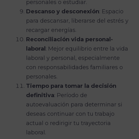
personales o estudiar.
Descanso y desconexión
: Espacio
para descansar, liberarse del estrés y
recargar energías.
Reconciliación vida personal-
laboral
: Mejor equilibrio entre la vida
laboral y personal, especialmente
con responsabilidades familiares o
personales.
Tiempo para tomar la decisión
definitiva
: Período de
autoevaluación para determinar si
deseas continuar con tu trabajo
actual o redirigir tu trayectoria
laboral.