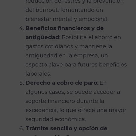
reducción del estrés y la prevención
del burnout, fomentando un
bienestar mental y emocional.
Beneficios financieros y de
antigüedad
: Posibilita el ahorro en
gastos cotidianos y mantiene la
antigüedad en la empresa, un
aspecto clave para futuros beneficios
laborales.
Derecho a cobro de paro
: En
algunos casos, se puede acceder a
soporte financiero durante la
excedencia, lo que ofrece una mayor
seguridad económica.
Trámite sencillo y opción de