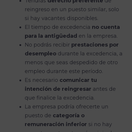
Tendrás
derecho preferente
de
reingreso en un puesto similar, solo
si hay vacantes disponibles.
El tiempo de excedencia
no cuenta
para la antigüedad
en la empresa.
No podrás recibir
prestaciones por
desempleo
durante la excedencia, a
menos que seas despedido de otro
empleo durante este período.
Es necesario
comunicar tu
intención de reingresar
antes de
que finalice la excedencia.
La empresa podría ofrecerte un
puesto de
categoría o
remuneración inferior
si no hay