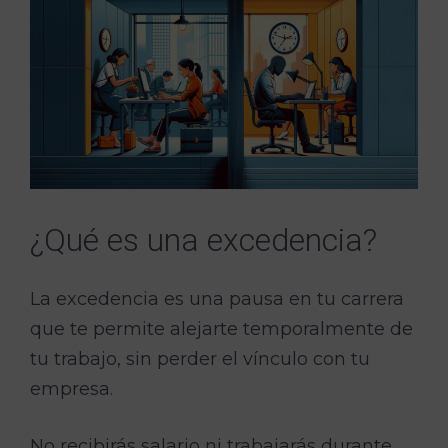
¿Qué es una excedencia?
La excedencia es una pausa en tu carrera
que te permite alejarte temporalmente de
tu trabajo, sin perder el vínculo con tu
empresa.
No recibirás salario ni trabajarás durante