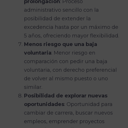
prolongación
: Proceso
administrativo sencillo con la
posibilidad de extender la
excedencia hasta por un máximo de
5 años, ofreciendo mayor flexibilidad.
Menos riesgo que una baja
voluntaria
: Menor riesgo en
comparación con pedir una baja
voluntaria, con derecho preferencial
de volver al mismo puesto o uno
similar.
Posibilidad de explorar nuevas
oportunidades
: Oportunidad para
cambiar de carrera, buscar nuevos
empleos, emprender proyectos