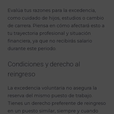
Evalúa tus razones para la excedencia,
como cuidado de hijos, estudios o cambio
de carrera. Piensa en cómo afectará esto a
tu trayectoria profesional y situación
financiera, ya que no recibirás salario
durante este periodo.
Condiciones y derecho al
reingreso
La excedencia voluntaria no asegura la
reserva del mismo puesto de trabajo.
Tienes un derecho preferente de reingreso
en un puesto similar, siempre y cuando