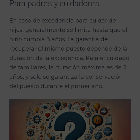
Para padres y cuidadores
En caso de excedencia para cuidar de
hijos, generalmente se limita hasta que el
niño cumpla 3 años. La garantía de
recuperar el mismo puesto depende de la
duración de la excedencia. Para el cuidado
de familiares, la duración máxima es de 2
años, y solo se garantiza la conservación
del puesto durante el primer año.