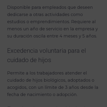
Disponible para empleados que deseen
dedicarse a otras actividades como
estudios o emprendimientos. Requiere al
menos un año de servicio en la empresa y
su duración oscila entre 4 meses y 5 años.
Excedencia voluntaria para el
cuidado de hijos
Permite a los trabajadores atender el
cuidado de hijos biológicos, adoptados o
acogidos, con un límite de 3 años desde la
fecha de nacimiento o adopción.