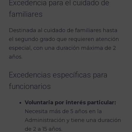
Excedencia para el cuidado de
familiares
Destinada al cuidado de familiares hasta
el segundo grado que requieren atención
especial, con una duración máxima de 2
años.
Excedencias específicas para
funcionarios
Voluntaria por interés particular:
Necesita más de 5 años en la
Administración y tiene una duración
de 2 a 15 años.