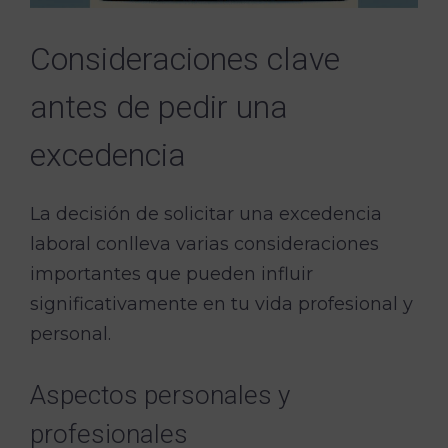
Consideraciones clave
antes de pedir una
excedencia
La decisión de solicitar una excedencia
laboral conlleva varias consideraciones
importantes que pueden influir
significativamente en tu vida profesional y
personal.
Aspectos personales y
profesionales