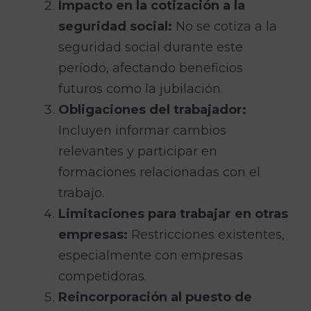
Impacto en la cotización a la
seguridad social:
No se cotiza a la
seguridad social durante este
período, afectando beneficios
futuros como la jubilación.
Obligaciones del trabajador:
Incluyen informar cambios
relevantes y participar en
formaciones relacionadas con el
trabajo.
Limitaciones para trabajar en otras
empresas:
Restricciones existentes,
especialmente con empresas
competidoras.
Reincorporación al puesto de