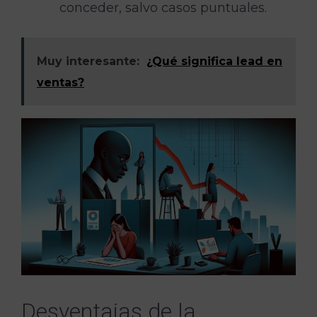
conceder, salvo casos puntuales.
Muy interesante:
¿Qué significa lead en
ventas?
Desventajas de la