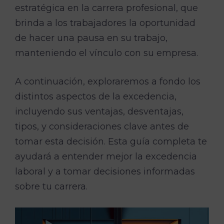
estratégica en la carrera profesional, que
brinda a los trabajadores la oportunidad
de hacer una pausa en su trabajo,
manteniendo el vínculo con su empresa.
A continuación, exploraremos a fondo los
distintos aspectos de la excedencia,
incluyendo sus ventajas, desventajas,
tipos, y consideraciones clave antes de
tomar esta decisión. Esta guía completa te
ayudará a entender mejor la excedencia
laboral y a tomar decisiones informadas
sobre tu carrera.