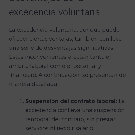
excedencia voluntaria
La excedencia voluntaria, aunque puede
ofrecer ciertas ventajas, también conlleva
una serie de desventajas significativas.
Estos inconvenientes afectan tanto el
ámbito laboral como el personal y
financiero. A continuación, se presentan de
manera detallada.
Suspensión del contrato laboral:
La
excedencia conlleva una suspensión
temporal del contrato, sin prestar
servicios ni recibir salario.