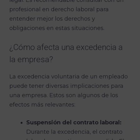
legal. Es recomendable consultar con un
profesional en derecho laboral para
entender mejor los derechos y
obligaciones en estas situaciones.
¿Cómo afecta una excedencia a
la empresa?
La excedencia voluntaria de un empleado
puede tener diversas implicaciones para
una empresa. Estos son algunos de los
efectos más relevantes:
Suspensión del contrato laboral:
Durante la excedencia, el contrato