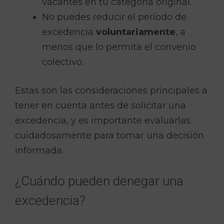
vacantes en tu categoría original.
No puedes reducir el período de
excedencia
voluntariamente
, a
menos que lo permita el convenio
colectivo.
Estas son las consideraciones principales a
tener en cuenta antes de solicitar una
excedencia, y es importante evaluarlas
cuidadosamente para tomar una decisión
informada.
¿Cuándo pueden denegar una
excedencia?