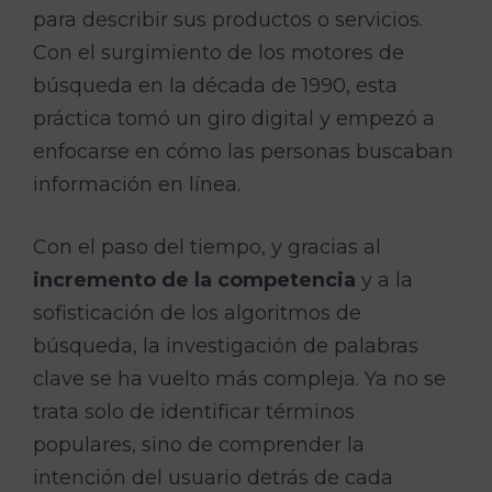
para describir sus productos o servicios.
Con el surgimiento de los motores de
búsqueda en la década de 1990, esta
práctica tomó un giro digital y empezó a
enfocarse en cómo las personas buscaban
información en línea.
Con el paso del tiempo, y gracias al
incremento de la competencia
y a la
sofisticación de los algoritmos de
búsqueda, la investigación de palabras
clave se ha vuelto más compleja. Ya no se
trata solo de identificar términos
populares, sino de comprender la
intención del usuario detrás de cada