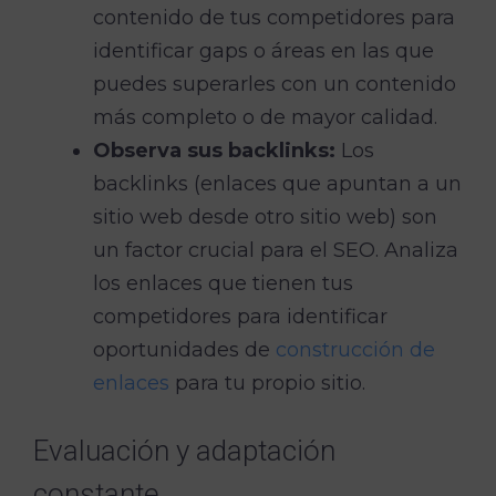
contenido de tus competidores para
identificar gaps o áreas en las que
puedes superarles con un contenido
más completo o de mayor calidad.
Observa sus backlinks:
Los
backlinks (enlaces que apuntan a un
sitio web desde otro sitio web) son
un factor crucial para el SEO. Analiza
los enlaces que tienen tus
competidores para identificar
oportunidades de
construcción de
enlaces
para tu propio sitio.
Evaluación y adaptación
constante