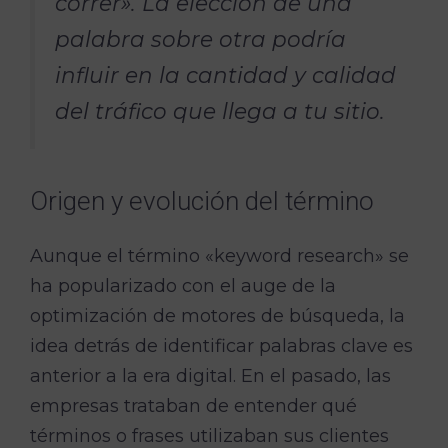
correr». La elección de una
palabra sobre otra podría
influir en la cantidad y calidad
del tráfico que llega a tu sitio.
Origen y evolución del término
Aunque el término «keyword research» se
ha popularizado con el auge de la
optimización de motores de búsqueda, la
idea detrás de identificar palabras clave es
anterior a la era digital. En el pasado, las
empresas trataban de entender qué
términos o frases utilizaban sus clientes