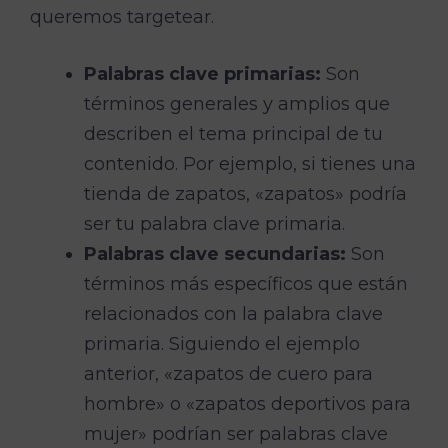
queremos targetear.
Palabras clave primarias:
Son
términos generales y amplios que
describen el tema principal de tu
contenido. Por ejemplo, si tienes una
tienda de zapatos, «zapatos» podría
ser tu palabra clave primaria.
Palabras clave secundarias:
Son
términos más específicos que están
relacionados con la palabra clave
primaria. Siguiendo el ejemplo
anterior, «zapatos de cuero para
hombre» o «zapatos deportivos para
mujer» podrían ser palabras clave