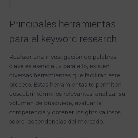
Principales herramientas
para el keyword research
Realizar una investigación de palabras
clave es esencial, y para ello, existen
diversas herramientas que facilitan este
proceso. Estas herramientas te permiten
descubrir términos relevantes, analizar su
volumen de búsqueda, evaluar la
competencia y obtener insights valiosos
sobre las tendencias del mercado.