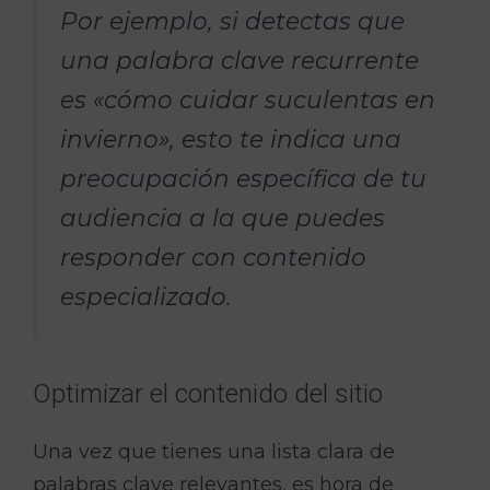
Por ejemplo, si detectas que
una palabra clave recurrente
es «cómo cuidar suculentas en
invierno», esto te indica una
preocupación específica de tu
audiencia a la que puedes
responder con contenido
especializado.
Optimizar el contenido del sitio
Una vez que tienes una lista clara de
palabras clave relevantes, es hora de