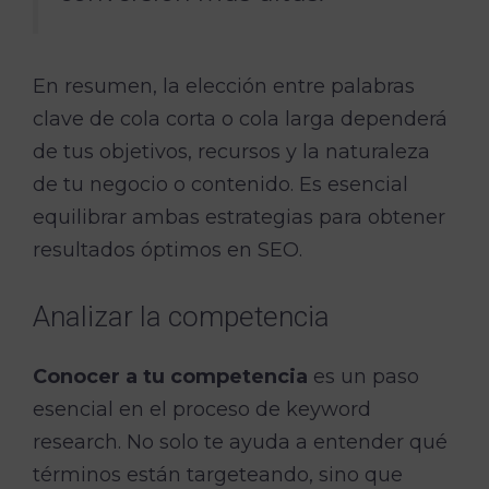
En resumen, la elección entre palabras
clave de cola corta o cola larga dependerá
de tus objetivos, recursos y la naturaleza
de tu negocio o contenido. Es esencial
equilibrar ambas estrategias para obtener
resultados óptimos en SEO.
Analizar la competencia
Conocer a tu competencia
es un paso
esencial en el proceso de keyword
research. No solo te ayuda a entender qué
términos están targeteando, sino que