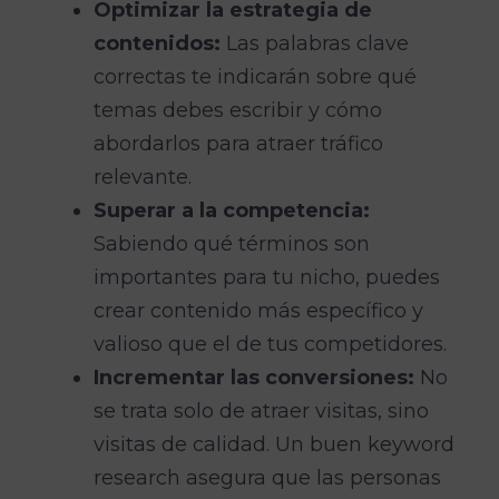
Optimizar la estrategia de
contenidos:
Las palabras clave
correctas te indicarán sobre qué
temas debes escribir y cómo
abordarlos para atraer tráfico
relevante.
Superar a la competencia:
Sabiendo qué términos son
importantes para tu nicho, puedes
crear contenido más específico y
valioso que el de tus competidores.
Incrementar las conversiones:
No
se trata solo de atraer visitas, sino
visitas de calidad. Un buen keyword
research asegura que las personas