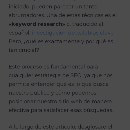
iniciado, pueden parecer un tanto
abrumadores. Una de estas técnicas es el
«keyword research»
o, traducido al
español,
investigación de palabras clave
.
Pero, ¿qué es exactamente y por qué es
tan crucial?
Este proceso es fundamental para
cualquier estrategia de SEO, ya que nos
permite entender qué es lo que busca
nuestro público y cómo podemos
posicionar nuestro sitio web de manera
efectiva para satisfacer esas búsquedas.
A lo largo de este artículo, desglosare el