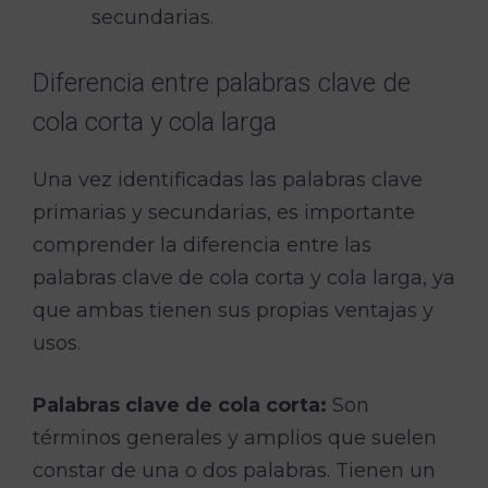
secundarias.
Diferencia entre palabras clave de
cola corta y cola larga
Una vez identificadas las palabras clave
primarias y secundarias, es importante
comprender la diferencia entre las
palabras clave de cola corta y cola larga, ya
que ambas tienen sus propias ventajas y
usos.
Palabras clave de cola corta:
Son
términos generales y amplios que suelen
constar de una o dos palabras. Tienen un