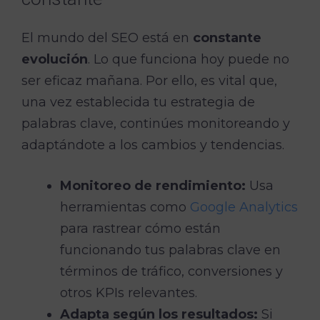
El mundo del SEO está en
constante
evolución
. Lo que funciona hoy puede no
ser eficaz mañana. Por ello, es vital que,
una vez establecida tu estrategia de
palabras clave, continúes monitoreando y
adaptándote a los cambios y tendencias.
Monitoreo de rendimiento:
Usa
herramientas como
Google Analytics
para rastrear cómo están
funcionando tus palabras clave en
términos de tráfico, conversiones y
otros KPIs relevantes.
Adapta según los resultados:
Si