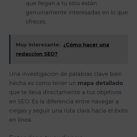
que llegan a tu sitio están
genuinamente interesadas en lo que
ofreces.
Muy interesante:
¿Cómo hacer una
redaccion SEO?
Una investigación de palabras clave bien
hecha es como tener un
mapa detallado
que te lleva directamente a tus objetivos
en SEO. Es la diferencia entre navegar a
ciegas y seguir una ruta clara hacia el éxito
en línea.