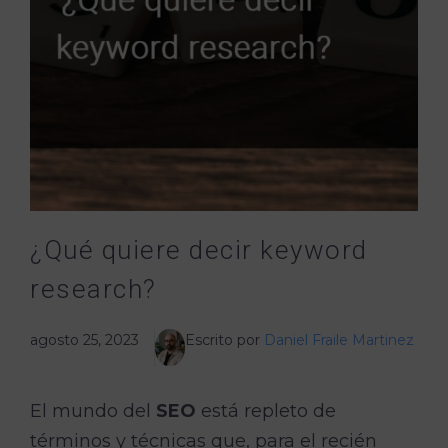
¿Qué quiere decir keyword
research?
agosto 25, 2023
Escrito por
Daniel Fraile Martinez
El mundo del
SEO
está repleto de
términos y técnicas que, para el recién