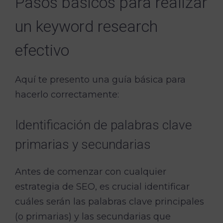
Pasos básicos para realizar
un keyword research
efectivo
Aquí te presento una guía básica para
hacerlo correctamente:
Identificación de palabras clave
primarias y secundarias
Antes de comenzar con cualquier
estrategia de SEO, es crucial identificar
cuáles serán las palabras clave principales
(o primarias) y las secundarias que