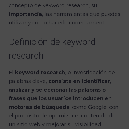
concepto de keyword research, su
importancia
, las herramientas que puedes
utilizar y cómo hacerlo correctamente.
Definición de keyword
research
El
keyword research
, o investigación de
palabras clave,
consiste en identificar,
analizar y seleccionar las palabras o
frases que los usuarios introducen en
motores de búsqueda
, como Google, con
el propósito de optimizar el contenido de
un sitio web y mejorar su visibilidad.