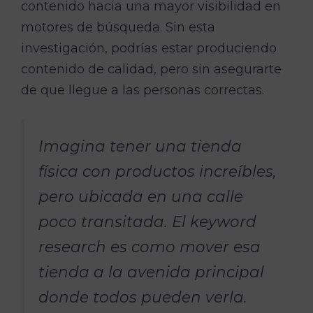
contenido hacia una mayor visibilidad en
motores de búsqueda. Sin esta
investigación, podrías estar produciendo
contenido de calidad, pero sin asegurarte
de que llegue a las personas correctas.
Imagina tener una tienda
física con productos increíbles,
pero ubicada en una calle
poco transitada. El keyword
research es como mover esa
tienda a la avenida principal
donde todos pueden verla.