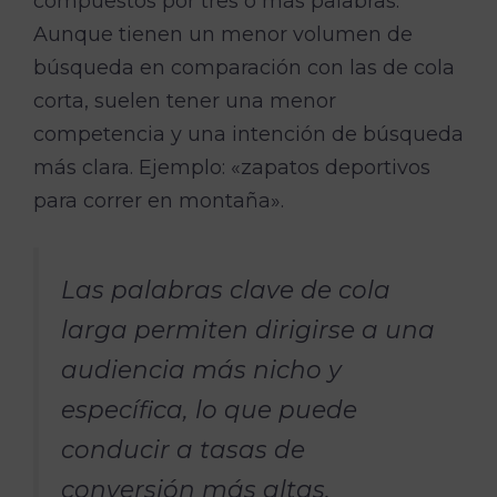
compuestos por tres o más palabras.
Aunque tienen un menor volumen de
búsqueda en comparación con las de cola
corta, suelen tener una menor
competencia y una intención de búsqueda
más clara. Ejemplo: «zapatos deportivos
para correr en montaña».
Las palabras clave de cola
larga permiten dirigirse a una
audiencia más nicho y
específica, lo que puede
conducir a tasas de
conversión más altas.