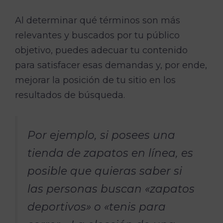
Al determinar qué términos son más
relevantes y buscados por tu público
objetivo, puedes adecuar tu contenido
para satisfacer esas demandas y, por ende,
mejorar la posición de tu sitio en los
resultados de búsqueda.
Por ejemplo, si posees una
tienda de zapatos en línea, es
posible que quieras saber si
las personas buscan «zapatos
deportivos» o «tenis para