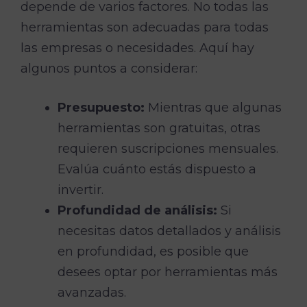
depende de varios factores. No todas las
herramientas son adecuadas para todas
las empresas o necesidades. Aquí hay
algunos puntos a considerar:
Presupuesto:
Mientras que algunas
herramientas son gratuitas, otras
requieren suscripciones mensuales.
Evalúa cuánto estás dispuesto a
invertir.
Profundidad de análisis:
Si
necesitas datos detallados y análisis
en profundidad, es posible que
desees optar por herramientas más
avanzadas.