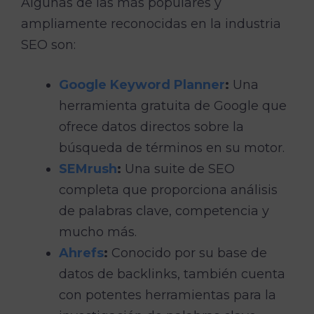
Algunas de las más populares y
ampliamente reconocidas en la industria
SEO son:
Google Keyword Planner
:
Una
herramienta gratuita de Google que
ofrece datos directos sobre la
búsqueda de términos en su motor.
SEMrush
:
Una suite de SEO
completa que proporciona análisis
de palabras clave, competencia y
mucho más.
Ahrefs
:
Conocido por su base de
datos de backlinks, también cuenta
con potentes herramientas para la