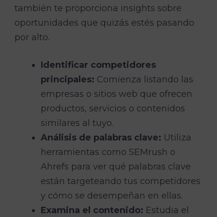
también te proporciona insights sobre
oportunidades que quizás estés pasando
por alto.
Identificar competidores
principales:
Comienza listando las
empresas o sitios web que ofrecen
productos, servicios o contenidos
similares al tuyo.
Análisis de palabras clave:
Utiliza
herramientas como SEMrush o
Ahrefs para ver qué palabras clave
están targeteando tus competidores
y cómo se desempeñan en ellas.
Examina el contenido:
Estudia el