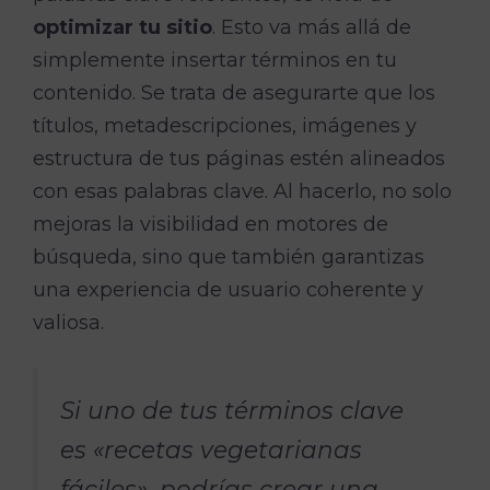
optimizar tu sitio
. Esto va más allá de
simplemente insertar términos en tu
contenido. Se trata de asegurarte que los
títulos, metadescripciones, imágenes y
estructura de tus páginas estén alineados
con esas palabras clave. Al hacerlo, no solo
mejoras la visibilidad en motores de
búsqueda, sino que también garantizas
una experiencia de usuario coherente y
valiosa.
Si uno de tus términos clave
es «recetas vegetarianas
fáciles», podrías crear una