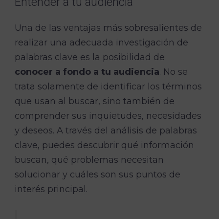
Entender a tu audiencia
Una de las ventajas más sobresalientes de
realizar una adecuada investigación de
palabras clave es la posibilidad de
conocer a fondo a tu audiencia
. No se
trata solamente de identificar los términos
que usan al buscar, sino también de
comprender sus inquietudes, necesidades
y deseos. A través del análisis de palabras
clave, puedes descubrir qué información
buscan, qué problemas necesitan
solucionar y cuáles son sus puntos de
interés principal.