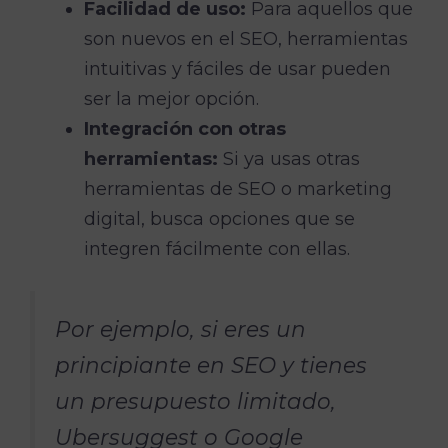
Facilidad de uso:
Para aquellos que
son nuevos en el SEO, herramientas
intuitivas y fáciles de usar pueden
ser la mejor opción.
Integración con otras
herramientas:
Si ya usas otras
herramientas de SEO o marketing
digital, busca opciones que se
integren fácilmente con ellas.
Por ejemplo, si eres un
principiante en SEO y tienes
un presupuesto limitado,
Ubersuggest o Google