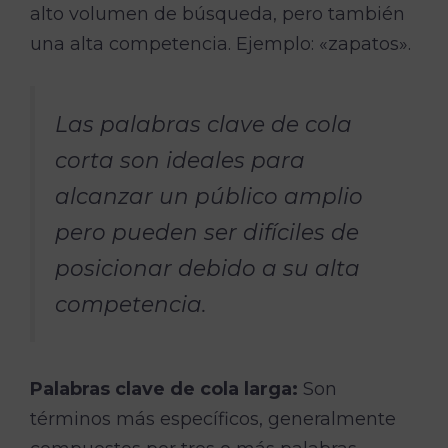
alto volumen de búsqueda, pero también
una alta competencia. Ejemplo: «zapatos».
Las palabras clave de cola
corta son ideales para
alcanzar un público amplio
pero pueden ser difíciles de
posicionar debido a su alta
competencia.
Palabras clave de cola larga:
Son
términos más específicos, generalmente