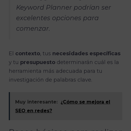
Keyword Planner podrían ser
excelentes opciones para
comenzar.
El
contexto
, tus
necesidades específicas
y tu
presupuesto
determinarán cuál es la
herramienta más adecuada para tu
investigación de palabras clave.
Muy interesante:
¿Cómo se mejora el
SEO en redes?