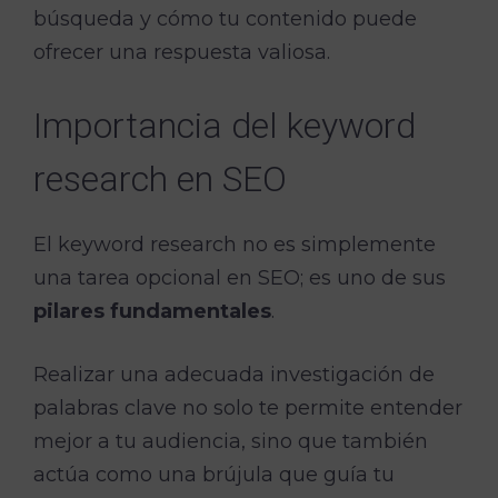
búsqueda y cómo tu contenido puede
ofrecer una respuesta valiosa.
Importancia del keyword
research en SEO
El keyword research no es simplemente
una tarea opcional en SEO; es uno de sus
pilares fundamentales
.
Realizar una adecuada investigación de
palabras clave no solo te permite entender
mejor a tu audiencia, sino que también
actúa como una brújula que guía tu