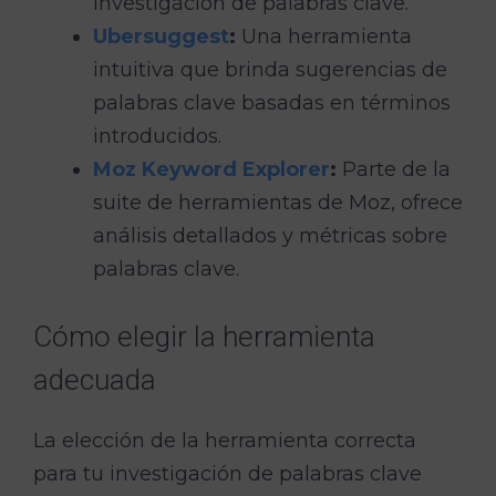
investigación de palabras clave.
Ubersuggest
:
Una herramienta
intuitiva que brinda sugerencias de
palabras clave basadas en términos
introducidos.
Moz Keyword Explorer
:
Parte de la
suite de herramientas de Moz, ofrece
análisis detallados y métricas sobre
palabras clave.
Cómo elegir la herramienta
adecuada
La elección de la herramienta correcta
para tu investigación de palabras clave