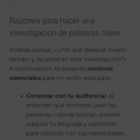
Razones para hacer una
investigación de palabras clave
Podrías pensar, «¿Por qué debería invertir
tiempo y recursos en esta investigación?»
A continuación, te presento
motivos
esenciales
para no omitir este paso:
Conectar con tu audiencia:
Al
entender qué términos usan las
personas cuando buscan, puedes
adaptar tu lenguaje y contenido
para coincidir con sus necesidades.