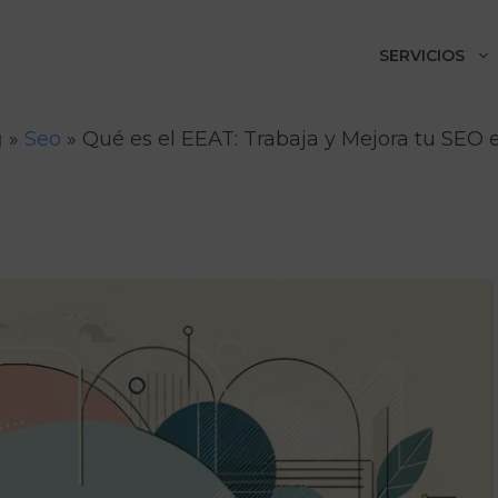
SERVICIOS
g
»
Seo
»
Qué es el EEAT: Trabaja y Mejora tu SEO