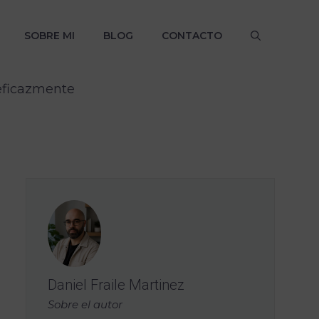
SOBRE MI
BLOG
CONTACTO
 eficazmente
Daniel Fraile Martinez
Sobre el autor