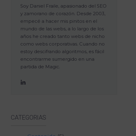
Soy Daniel Fraile, apasionado del SEO
y zamorano de corazón. Desde 2003,
empecé a hacer mis pinitos en el
mundo de las webs, a lo largo de los
años he creado tanto webs de nicho
como webs corporativas. Cuando no
estoy descifrando algoritmos, es fácil
encontrarme sumergido en una
partida de Magic.
CATEGORIAS