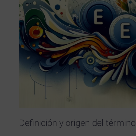
Definición y origen del término