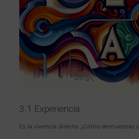
3.1 Experiencia
Es la vivencia directa: ¿Cómo demuestras