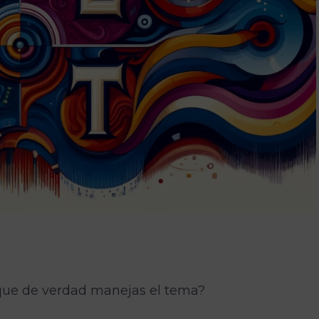
 que de verdad manejas el tema?