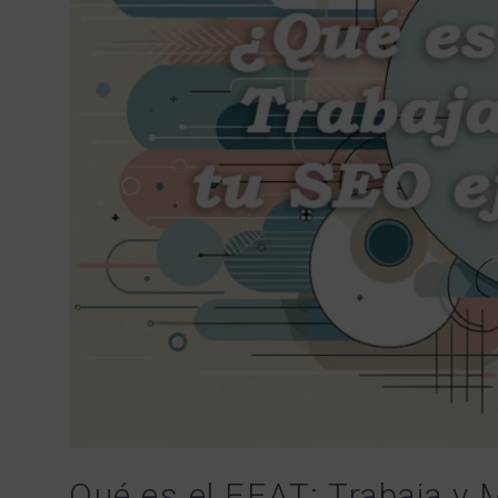
Qué es el EEAT: Trabaja y 